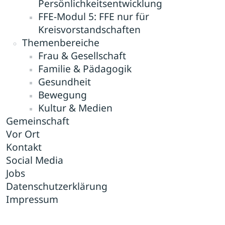
Persönlichkeitsentwicklung
FFE-Modul 5: FFE nur für
Kreisvorstandschaften
Themenbereiche
Frau & Gesellschaft
Familie & Pädagogik
Gesundheit
Bewegung
Kultur & Medien
Gemeinschaft
Vor Ort
Kontakt
Social Media
Jobs
Datenschutzerklärung
Impressum