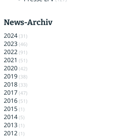
News-Archiv
2024
(31)
2023
(46)
2022
(91)
2021
(51)
2020
(42)
2019
(38)
2018
(33)
2017
(47)
2016
(51)
2015
(1)
2014
(5)
2013
(1)
2012
(1)