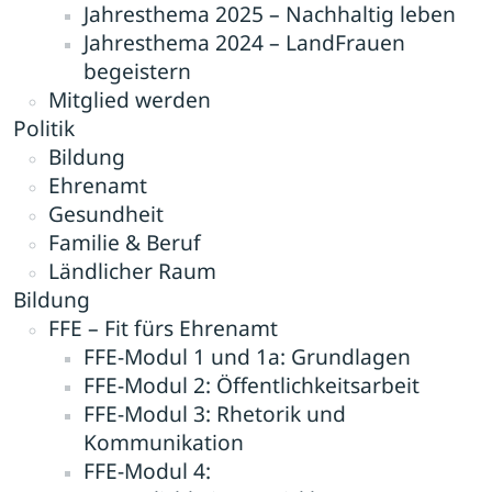
Jahresthema 2025 – Nachhaltig leben
Jahresthema 2024 – LandFrauen
begeistern
Mitglied werden
Politik
Bildung
Ehrenamt
Gesundheit
Familie & Beruf
Ländlicher Raum
Bildung
FFE – Fit fürs Ehrenamt
FFE-Modul 1 und 1a: Grundlagen
FFE-Modul 2: Öffentlichkeitsarbeit
FFE-Modul 3: Rhetorik und
Kommunikation
FFE-Modul 4: