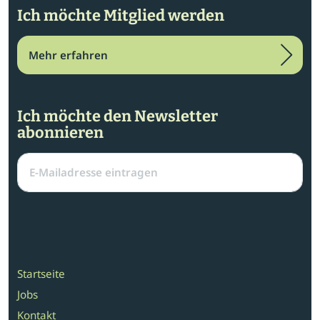
Ich möchte Mitglied werden
Mehr erfahren
Ich möchte den Newsletter
abonnieren
Startseite
Jobs
Kontakt