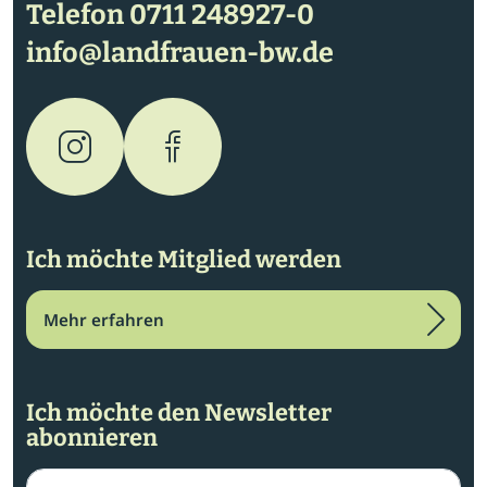
Telefon
0711 248927-0
info@landfrauen-bw.de
Ich möchte Mitglied werden
Mehr erfahren
Ich möchte den Newsletter
abonnieren