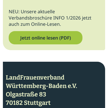
NEU: Unsere aktuelle
Verbandsbroschüre INFO 1/2026 jetzt
auch zum Online-Lesen.
Jetzt online lesen (PDF)
LandFrauenverband
Württemberg-Baden e.V.
Olgastraße 83
70182 Stuttgart