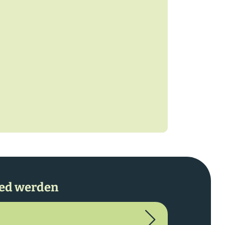
ied werden