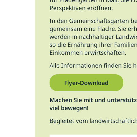
Perspektiven eröffnen.
In den Gemeinschaftsgärten be
gemeinsam eine Fläche. Sie er
werden in nachhaltiger Landwi
so die Ernährung ihrer Familie
Einkommen erwirtschaften.
Alle Informationen finden Sie h
Flyer-Download
Machen Sie mit und unterstütz
viel bewegen!
Begleitet vom landwirtschaftl