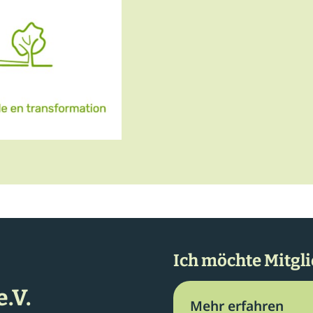
Ich möchte Mitgl
.V.
Mehr erfahren