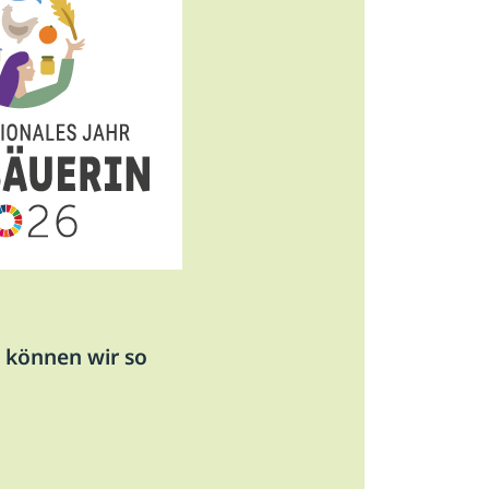
m können wir so