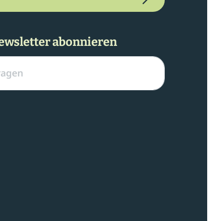
ewsletter abonnieren