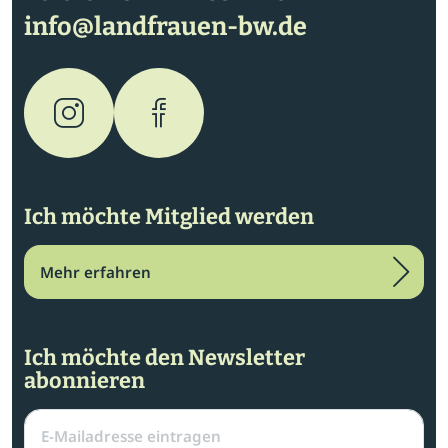
info@landfrauen-bw.de
Ich möchte Mitglied werden
Mehr erfahren
Ich möchte den Newsletter
abonnieren