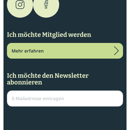
Ich möchte Mitglied werden
Mehr erfahren
Ich möchte den Newsletter
abonnieren