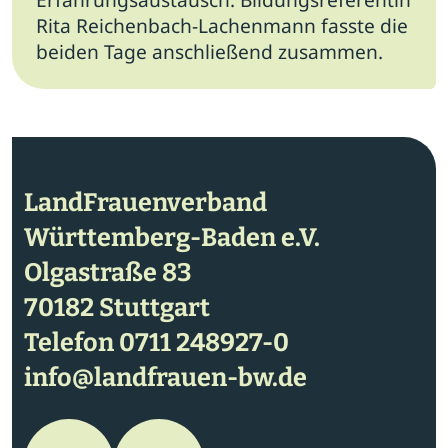
Rita Reichenbach-Lachenmann fasste die
beiden Tage anschließend zusammen.
LandFrauenverband
Württemberg-Baden e.V.
Olgastraße 83
70182 Stuttgart
Telefon
0711 248927-0
info@landfrauen-bw.de