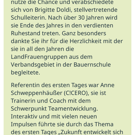
nutze die Chance und verabschiedete
sich von Brigitte Doldi, stellvertretende
Schulleiterin. Nach über 30 Jahren wird
sie Ende des Jahres in den verdienten
Ruhestand treten. Ganz besonders
dankte Sie ihr für die Herzlichkeit mit der
sie in all den Jahren die
LandFrauengruppen aus dem
Verbandsgebiet in der Bauernschule
begleitete.
Referentin des ersten Tages war Anne
Schweppenhäußer (C!CERO), sie ist
Trainerin und Coach mit dem
Schwerpunkt Teamentwicklung.
Interaktiv und mit vielen neuen
Impulsen führte sie durch das Thema
des ersten Tages „Zukunft entwickelt sich