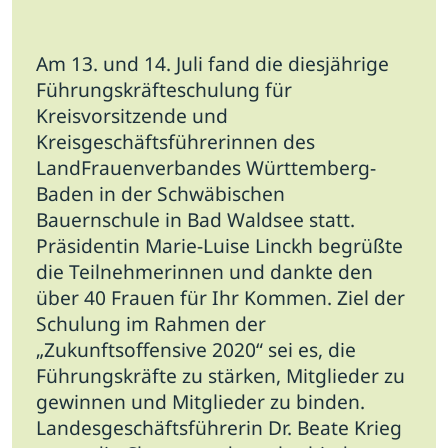
Am 13. und 14. Juli fand die diesjährige
Führungskräfteschulung für
Kreisvorsitzende und
Kreisgeschäftsführerinnen des
LandFrauenverbandes Württemberg-
Baden in der Schwäbischen
Bauernschule in Bad Waldsee statt.
Präsidentin Marie-Luise Linckh begrüßte
die Teilnehmerinnen und dankte den
über 40 Frauen für Ihr Kommen. Ziel der
Schulung im Rahmen der
„Zukunftsoffensive 2020“ sei es, die
Führungskräfte zu stärken, Mitglieder zu
gewinnen und Mitglieder zu binden.
Landesgeschäftsführerin Dr. Beate Krieg