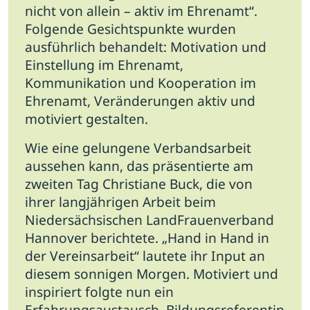
nicht von allein – aktiv im Ehrenamt“.
Folgende Gesichtspunkte wurden
ausführlich behandelt: Motivation und
Einstellung im Ehrenamt,
Kommunikation und Kooperation im
Ehrenamt, Veränderungen aktiv und
motiviert gestalten.
Wie eine gelungene Verbandsarbeit
aussehen kann, das präsentierte am
zweiten Tag Christiane Buck, die von
ihrer langjährigen Arbeit beim
Niedersächsischen LandFrauenverband
Hannover berichtete. „Hand in Hand in
der Vereinsarbeit“ lautete ihr Input an
diesem sonnigen Morgen. Motiviert und
inspiriert folgte nun ein
Erfahrungsaustausch. Bildungsreferentin