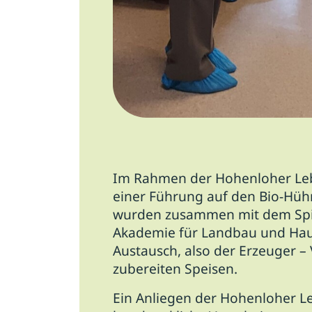
Im Rahmen der Hohenloher Lebe
einer Führung auf den Bio-Hü
wurden zusammen mit dem Spitz
Akademie für Landbau und Hausw
Austausch, also der Erzeuger – 
zubereiten Speisen.
Ein Anliegen der Hohenloher Le