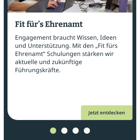
Fit für’s Ehrenamt
Engagement braucht Wissen, Ideen
und Unterstützung. Mit den „Fit fürs
Ehrenamt“ Schulungen stärken wir
aktuelle und zukünftige
Führungskräfte.
Jetzt entdecken