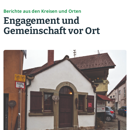
Berichte aus den Kreisen und Orten
Engagement und
Gemeinschaft vor Ort