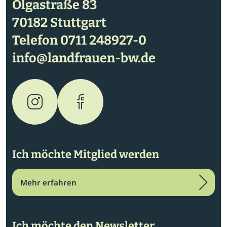
Olgastraße 83
70182 Stuttgart
Telefon
0711 248927-0
info@landfrauen-bw.de
Ich möchte Mitglied werden
Mehr erfahren
Ich möchte den Newsletter