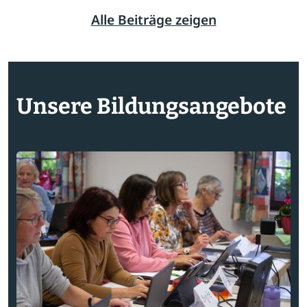
Alle Beiträge zeigen
Unsere Bildungsangebote