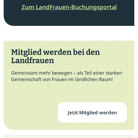
Zum LandFrauen-Buchungsportal
Mitglied werden bei den
Landfrauen
Gemeinsam mehr bewegen – als Teil einer starken
Gemeinschaft von Frauen im ländlichen Raum!
Jetzt Mitglied werden