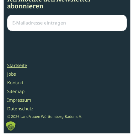
abonnieren
Startseite
Jobs
Kontakt
Sitemap
Impressum
Datenschutz
© 2026 LandFrauen Württemberg-Baden e.V.