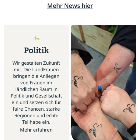
Mehr News hier
Politik
Wir gestalten Zukunft
mit. Die LandFrauen
bringen die Anliegen
von Frauen im
ländlichen Raum in
Politik und Gesellschaft
ein und setzen sich für
faire Chancen, starke
Regionen und echte
Teilhabe ein.
Mehr erfahren