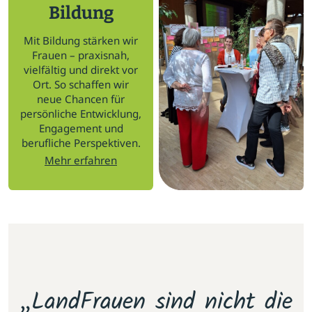
Bildung
Mit Bildung stärken wir
Frauen – praxisnah,
vielfältig und direkt vor
Ort. So schaffen wir
neue Chancen für
persönliche Entwicklung,
Engagement und
berufliche Perspektiven.
Mehr erfahren
m
„LandFrauen sind nicht die