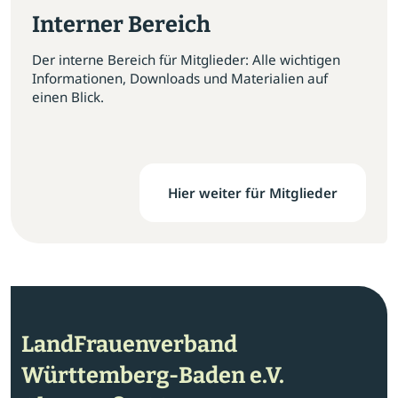
Interner Bereich
Der interne Bereich für Mitglieder: Alle wichtigen
Informationen, Downloads und Materialien auf
einen Blick.
Hier weiter für Mitglieder
LandFrauenverband
Württemberg-Baden e.V.