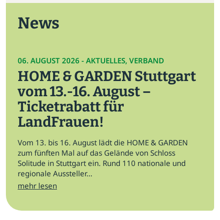
News
06. AUGUST 2026 - AKTUELLES, VERBAND
HOME & GARDEN Stuttgart
vom 13.-16. August –
Ticketrabatt für
LandFrauen!
Vom 13. bis 16. August lädt die HOME & GARDEN
zum fünften Mal auf das Gelände von Schloss
Solitude in Stuttgart ein. Rund 110 nationale und
regionale Aussteller...
mehr lesen