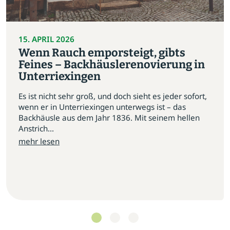
15. APRIL 2026
Wenn Rauch emporsteigt, gibts
Feines – Backhäuslerenovierung in
Unterriexingen
Es ist nicht sehr groß, und doch sieht es jeder sofort,
wenn er in Unterriexingen unterwegs ist – das
Backhäusle aus dem Jahr 1836. Mit seinem hellen
Anstrich...
mehr lesen