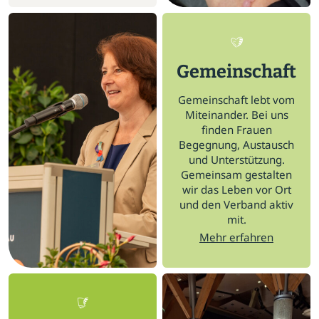
Gemeinschaft
Gemeinschaft lebt vom
Miteinander. Bei uns
finden Frauen
Begegnung, Austausch
und Unterstützung.
Gemeinsam gestalten
wir das Leben vor Ort
und den Verband aktiv
mit.
Mehr erfahren