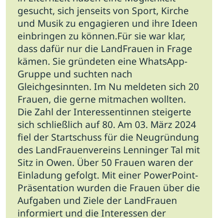
gesucht, sich jenseits von Sport, Kirche
und Musik zu engagieren und ihre Ideen
einbringen zu können.Für sie war klar,
dass dafür nur die LandFrauen in Frage
kämen. Sie gründeten eine WhatsApp-
Gruppe und suchten nach
Gleichgesinnten. Im Nu meldeten sich 20
Frauen, die gerne mitmachen wollten.
Die Zahl der Interessentinnen steigerte
sich schließlich auf 80. Am 03. März 2024
fiel der Startschuss für die Neugründung
des LandFrauenvereins Lenninger Tal mit
Sitz in Owen. Über 50 Frauen waren der
Einladung gefolgt. Mit einer PowerPoint-
Präsentation wurden die Frauen über die
Aufgaben und Ziele der LandFrauen
informiert und die Interessen der