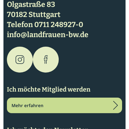
Olgastraße 83
70182 Stuttgart
Telefon
0711 248927-0
info@landfrauen-bw.de
Ich möchte Mitglied werden
Mehr erfahren