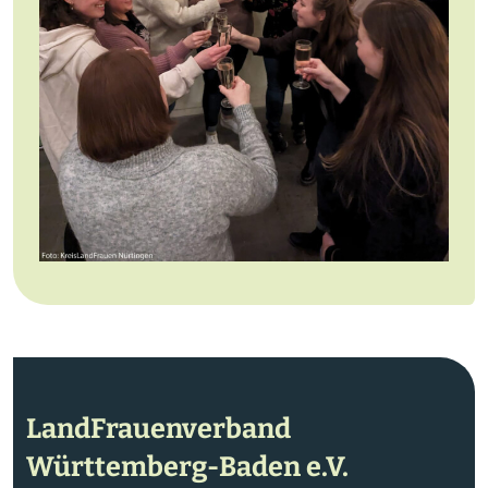
LandFrauenverband
Württemberg-Baden e.V.