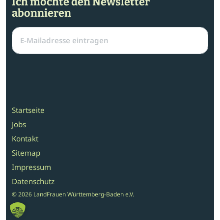
Ich möchte den Newsletter
abonnieren
Startseite
Jobs
Kontakt
Sitemap
Impressum
Datenschutz
© 2026 LandFrauen Württemberg-Baden e.V.