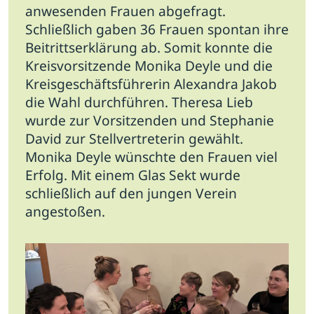
anwesenden Frauen abgefragt.
Schließlich gaben 36 Frauen spontan ihre
Beitrittserklärung ab. Somit konnte die
Kreisvorsitzende Monika Deyle und die
Kreisgeschäftsführerin Alexandra Jakob
die Wahl durchführen. Theresa Lieb
wurde zur Vorsitzenden und Stephanie
David zur Stellvertreterin gewählt.
Monika Deyle wünschte den Frauen viel
Erfolg. Mit einem Glas Sekt wurde
schließlich auf den jungen Verein
angestoßen.