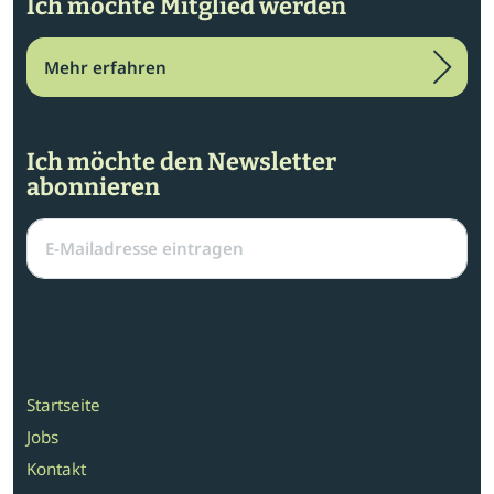
Ich möchte Mitglied werden
Mehr erfahren
Ich möchte den Newsletter
abonnieren
Startseite
Jobs
Kontakt