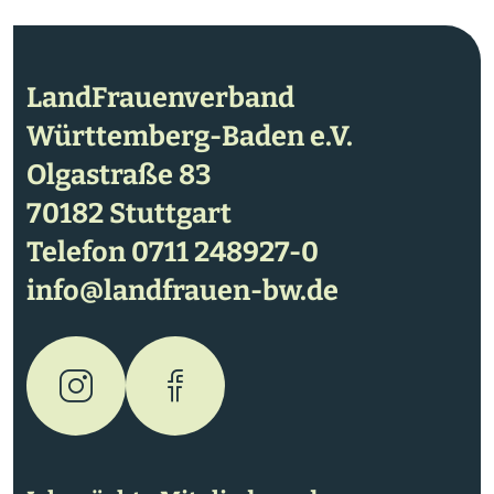
LandFrauenverband
Württemberg-Baden e.V.
Olgastraße 83
70182 Stuttgart
Telefon
0711 248927-0
info@landfrauen-bw.de