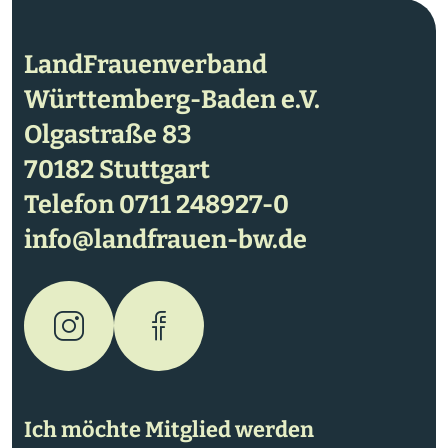
LandFrauenverband
Württemberg-Baden e.V.
Olgastraße 83
70182 Stuttgart
Telefon
0711 248927-0
info@landfrauen-bw.de
Ich möchte Mitglied werden