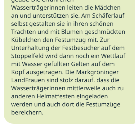
Wasserträgerinnen leiten die Mädchen
an und unterstützen sie. Am Schäferlauf
selbst gestalten sie in ihren schönen
Trachten und mit Blumen geschmückten
Kübelchen den Festumzug mit. Zur
Unterhaltung der Festbesucher auf dem
Stoppelfeld wird dann noch ein Wettlauf
mit Wasser gefüllten Gelten auf dem
Kopf ausgetragen. Die Markgröninger
LandFrauen sind stolz darauf, dass die
Wasserträgerinnen mittlerweile auch zu
anderen Heimatfesten eingeladen
werden und auch dort die Festumzüge
bereichern.