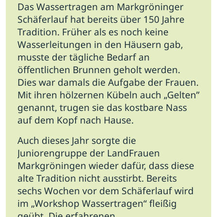
Das Wassertragen am Markgröninger
Schäferlauf hat bereits über 150 Jahre
Tradition. Früher als es noch keine
Wasserleitungen in den Häusern gab,
musste der tägliche Bedarf an
öffentlichen Brunnen geholt werden.
Dies war damals die Aufgabe der Frauen.
Mit ihren hölzernen Kübeln auch „Gelten”
genannt, trugen sie das kostbare Nass
auf dem Kopf nach Hause.
Auch dieses Jahr sorgte die
Juniorengruppe der LandFrauen
Markgröningen wieder dafür, dass diese
alte Tradition nicht ausstirbt. Bereits
sechs Wochen vor dem Schäferlauf wird
im „Workshop Wassertragen“ fleißig
geübt. Die erfahrenen