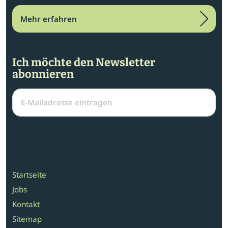
Mehr erfahren
Ich möchte den Newsletter
abonnieren
Startseite
Jobs
Kontakt
Sitemap