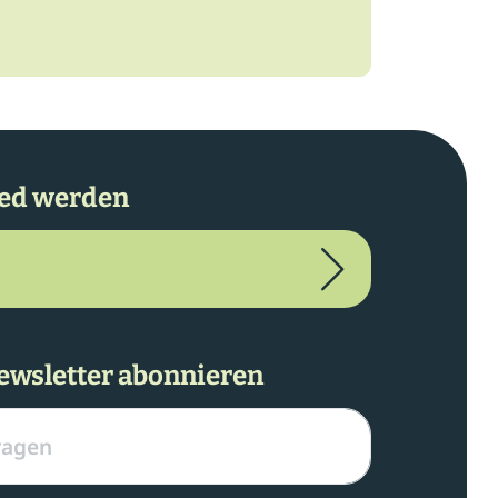
ied werden
ewsletter abonnieren