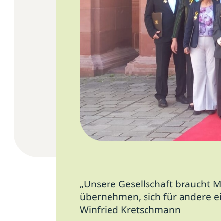
„Unsere Gesellschaft braucht M
übernehmen, sich für andere ei
Winfried Kretschmann