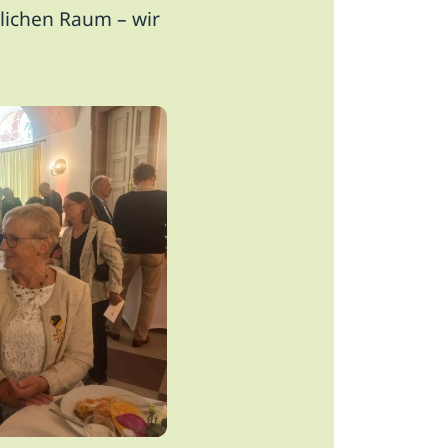
dlichen Raum – wir