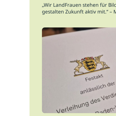
„Wir LandFrauen stehen für Bil
gestalten Zukunft aktiv mit.“ – 