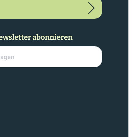
ewsletter abonnieren