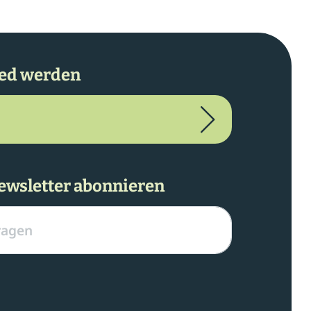
ied werden
ewsletter abonnieren