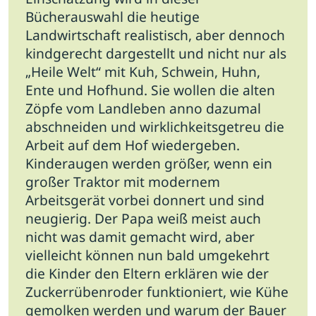
Bücherauswahl die heutige
Landwirtschaft realistisch, aber dennoch
kindgerecht dargestellt und nicht nur als
„Heile Welt“ mit Kuh, Schwein, Huhn,
Ente und Hofhund. Sie wollen die alten
Zöpfe vom Landleben anno dazumal
abschneiden und wirklichkeitsgetreu die
Arbeit auf dem Hof wiedergeben.
Kinderaugen werden größer, wenn ein
großer Traktor mit modernem
Arbeitsgerät vorbei donnert und sind
neugierig. Der Papa weiß meist auch
nicht was damit gemacht wird, aber
vielleicht können nun bald umgekehrt
die Kinder den Eltern erklären wie der
Zuckerrübenroder funktioniert, wie Kühe
gemolken werden und warum der Bauer