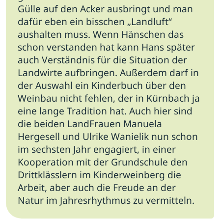
Gülle auf den Acker ausbringt und man
dafür eben ein bisschen „Landluft“
aushalten muss. Wenn Hänschen das
schon verstanden hat kann Hans später
auch Verständnis für die Situation der
Landwirte aufbringen. Außerdem darf in
der Auswahl ein Kinderbuch über den
Weinbau nicht fehlen, der in Kürnbach ja
eine lange Tradition hat. Auch hier sind
die beiden LandFrauen Manuela
Hergesell und Ulrike Wanielik nun schon
im sechsten Jahr engagiert, in einer
Kooperation mit der Grundschule den
Drittklässlern im Kinderweinberg die
Arbeit, aber auch die Freude an der
Natur im Jahresrhythmus zu vermitteln.