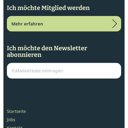
Ich möchte Mitglied werden
Mehr erfahren
Ich möchte den Newsletter
abonnieren
Startseite
Jobs
Kontakt