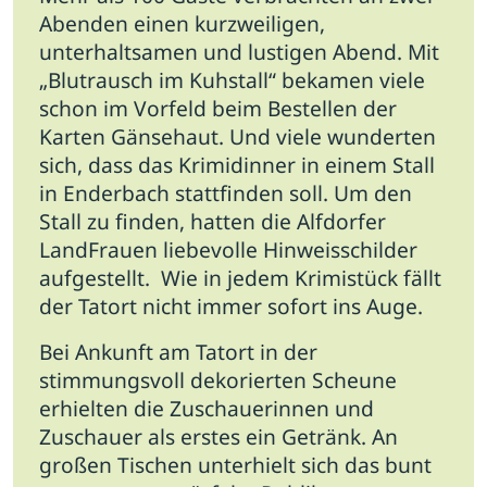
Abenden einen kurzweiligen,
unterhaltsamen und lustigen Abend.
Mit
„Blutrausch im Kuhstall“ bekamen viele
schon im Vorfeld beim Bestellen der
Karten Gänsehaut. Und viele wunderten
sich, dass das Krimidinner in einem Stall
in Enderbach stattfinden soll. Um den
Stall zu finden, hatten die Alfdorfer
LandFrauen liebevolle Hinweisschilder
aufgestellt. Wie in jedem Krimistück fällt
der Tatort nicht immer sofort ins Auge.
Bei Ankunft am Tatort in der
stimmungsvoll dekorierten Scheune
erhielten die Zuschauerinnen und
Zuschauer als erstes ein Getränk. An
großen Tischen unterhielt sich das bunt