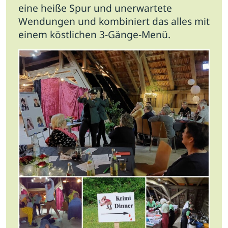
eine heiße Spur und unerwartete
Wendungen und kombiniert das alles mit
einem köstlichen 3-Gänge-Menü.