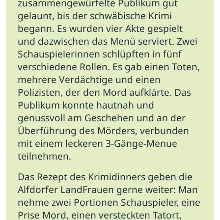
zusammengewürfelte Publikum gut
gelaunt, bis der schwäbische Krimi
begann. Es wurden vier Akte gespielt
und dazwischen das Menü serviert. Zwei
Schauspielerinnen schlüpften in fünf
verschiedene Rollen. Es gab einen Toten,
mehrere Verdächtige und einen
Polizisten, der den Mord aufklärte. Das
Publikum konnte hautnah und
genussvoll am Geschehen und an der
Überführung des Mörders, verbunden
mit einem leckeren 3-Gänge-Menue
teilnehmen.
Das Rezept des Krimidinners geben die
Alfdorfer LandFrauen gerne weiter: Man
nehme zwei Portionen Schauspieler, eine
Prise Mord, einen versteckten Tatort,