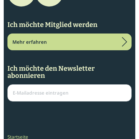
Ich möchte Mitglied werden
Mehr erfahren
Ich möchte den Newsletter
abonnieren
Startseite