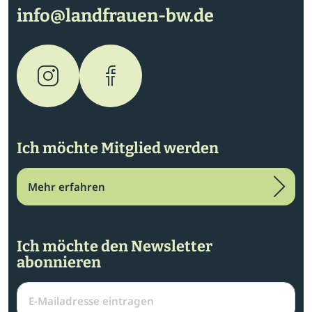
info@landfrauen-bw.de
Ich möchte Mitglied werden
Mehr erfahren
Ich möchte den Newsletter
abonnieren