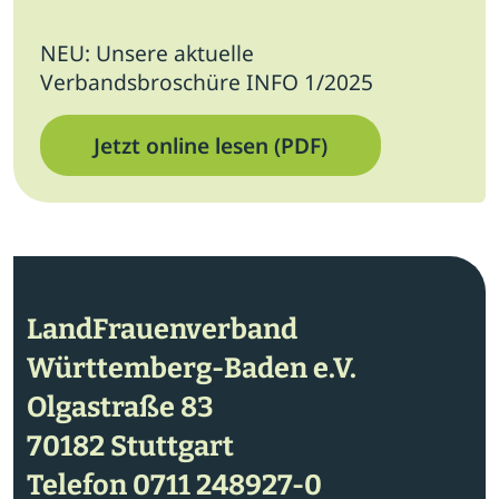
NEU: Unsere aktuelle
Verbandsbroschüre INFO 1/2025
Jetzt online lesen (PDF)
LandFrauenverband
Württemberg-Baden e.V.
Olgastraße 83
70182 Stuttgart
Telefon
0711 248927-0