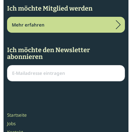
Ich möchte Mitglied werden
Mehr erfahren
Ich möchte den Newsletter
abonnieren
Startseite
Jobs