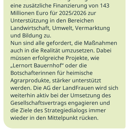
eine zusätzliche Finanzierung von 143
Millionen Euro für 2025/2026 zur
Unterstützung in den Bereichen
Landwirtschaft, Umwelt, Vermarktung
und Bildung zu.
Nun sind alle gefordert, die Maßnahmen
auch in die Realität umzusetzen. Dabei
müssen erfolgreiche Projekte, wie
„Lernort Bauernhof“ oder die
Botschafterinnen für heimische
Agrarprodukte, stärker unterstützt
werden. Die AG der LandFrauen wird sich
weiterhin aktiv bei der Umsetzung des
Gesellschaftsvertrags engagieren und
die Ziele des Strategiedialogs immer
wieder in den Mittelpunkt rücken.