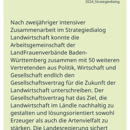
2024_Strategiedialog
Nach zweijähriger intensiver
Zusammenarbeit im Strategiedialog
Landwirtschaft konnte die
Arbeitsgemeinschaft der
LandFrauenverbände Baden-
Württemberg zusammen mit 50 weiteren
Vertretenden aus Politik, Wirtschaft und
Gesellschaft endlich den
Gesellschaftsvertrag für die Zukunft der
Landwirtschaft unterschreiben.
Der
Gesellschaftsvertrag hat das Ziel, die
Landwirtschaft im Ländle nachhaltig zu
gestalten und lösungsorientiert sowohl
Erzeuger als auch die Artenvielfalt zu
stärken. Die Landesregierung sichert