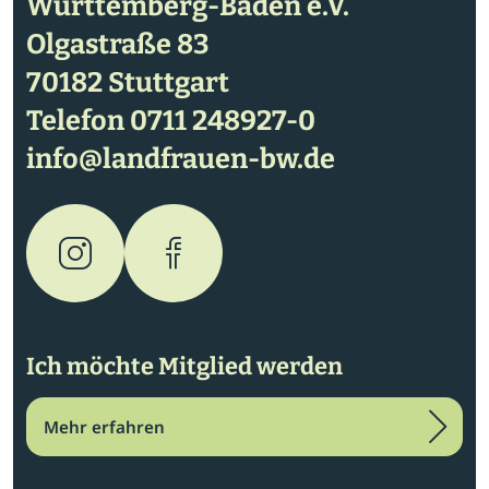
Württemberg-Baden e.V.
Olgastraße 83
70182 Stuttgart
Telefon
0711 248927-0
info@landfrauen-bw.de
Ich möchte Mitglied werden
Mehr erfahren