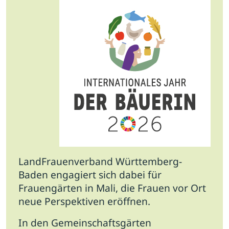
LandFrauenverband Württemberg-
Baden engagiert sich dabei für
Frauengärten in Mali, die Frauen vor Ort
neue Perspektiven eröffnen.
In den Gemeinschaftsgärten