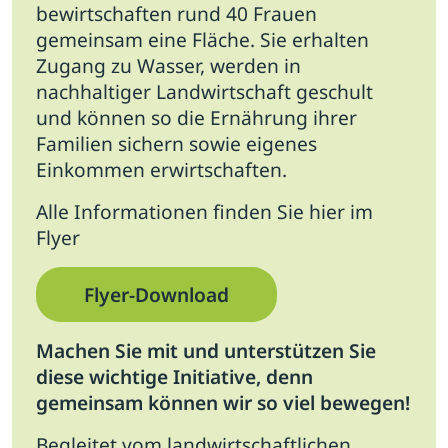
bewirtschaften rund 40 Frauen
gemeinsam eine Fläche. Sie erhalten
Zugang zu Wasser, werden in
nachhaltiger Landwirtschaft geschult
und können so die Ernährung ihrer
Familien sichern sowie eigenes
Einkommen erwirtschaften.
Alle Informationen finden Sie hier im
Flyer
Flyer-Download
Machen Sie mit und unterstützen Sie
diese wichtige Initiative, denn
gemeinsam können wir so viel bewegen!
Begleitet vom landwirtschaftlichen