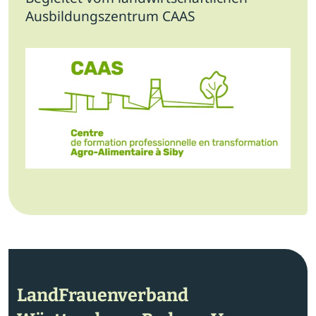
Ausbildungszentrum CAAS
LandFrauenverband