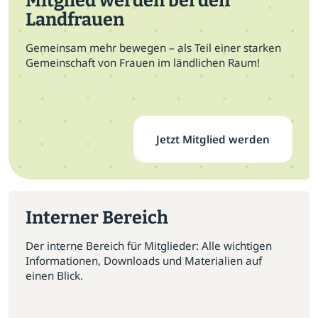
Mitglied werden bei den
Landfrauen
Gemeinsam mehr bewegen – als Teil einer starken
Gemeinschaft von Frauen im ländlichen Raum!
Jetzt Mitglied werden
Interner Bereich
Der interne Bereich für Mitglieder: Alle wichtigen
Informationen, Downloads und Materialien auf
einen Blick.