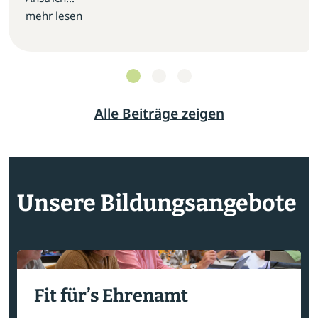
mehr lesen
Alle Beiträge zeigen
Unsere Bildungsangebote
Fit für’s Ehrenamt