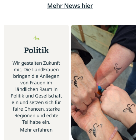
Mehr News hier
Politik
Wir gestalten Zukunft
mit. Die LandFrauen
bringen die Anliegen
von Frauen im
ländlichen Raum in
Politik und Gesellschaft
ein und setzen sich für
faire Chancen, starke
Regionen und echte
Teilhabe ein.
Mehr erfahren