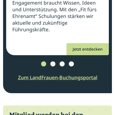
Engagement braucht Wissen, Ideen
und Unterstützung. Mit den „Fit fürs
Ehrenamt“ Schulungen stärken wir
aktuelle und zukünftige
Führungskräfte.
Jetzt entdecken
Zum LandFrauen-Buchungsportal