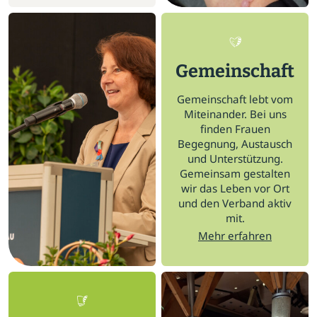
Gemeinschaft
Gemeinschaft lebt vom
Miteinander. Bei uns
finden Frauen
Begegnung, Austausch
und Unterstützung.
Gemeinsam gestalten
wir das Leben vor Ort
und den Verband aktiv
mit.
Mehr erfahren