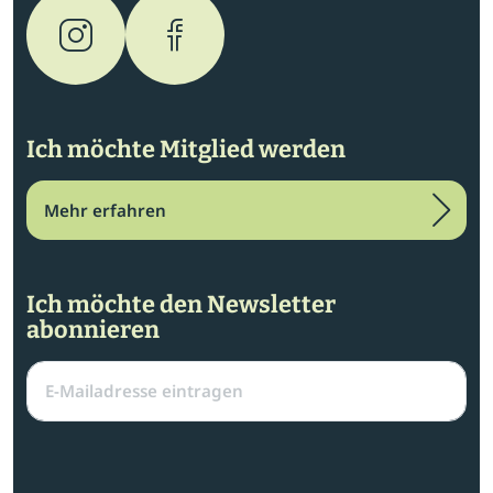
Ich möchte Mitglied werden
Mehr erfahren
Ich möchte den Newsletter
abonnieren