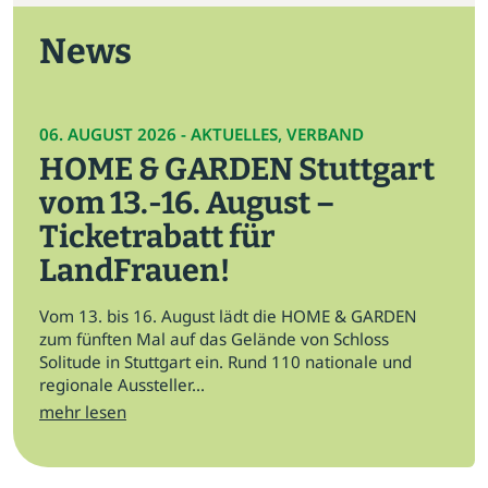
News
06. AUGUST 2026 - AKTUELLES, VERBAND
HOME & GARDEN Stuttgart
vom 13.-16. August –
Ticketrabatt für
LandFrauen!
Vom 13. bis 16. August lädt die HOME & GARDEN
zum fünften Mal auf das Gelände von Schloss
Solitude in Stuttgart ein. Rund 110 nationale und
regionale Aussteller...
mehr lesen