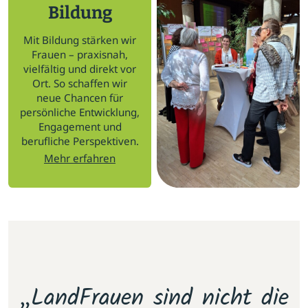
Bildung
Mit Bildung stärken wir
Frauen – praxisnah,
vielfältig und direkt vor
Ort. So schaffen wir
neue Chancen für
persönliche Entwicklung,
Engagement und
berufliche Perspektiven.
Mehr erfahren
m
„LandFrauen sind nicht die