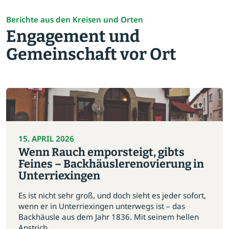
Berichte aus den Kreisen und Orten
Engagement und
Gemeinschaft vor Ort
15. APRIL 2026
Wenn Rauch emporsteigt, gibts
Feines – Backhäuslerenovierung in
Unterriexingen
Es ist nicht sehr groß, und doch sieht es jeder sofort,
wenn er in Unterriexingen unterwegs ist – das
Backhäusle aus dem Jahr 1836. Mit seinem hellen
Anstrich...