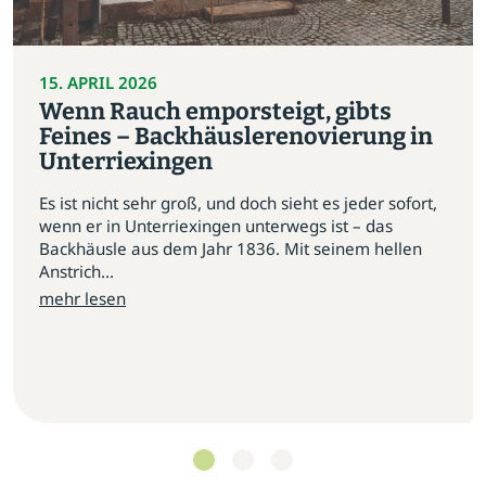
15. APRIL 2026
Wenn Rauch emporsteigt, gibts
Feines – Backhäuslerenovierung in
Unterriexingen
Es ist nicht sehr groß, und doch sieht es jeder sofort,
wenn er in Unterriexingen unterwegs ist – das
Backhäusle aus dem Jahr 1836. Mit seinem hellen
Anstrich...
mehr lesen