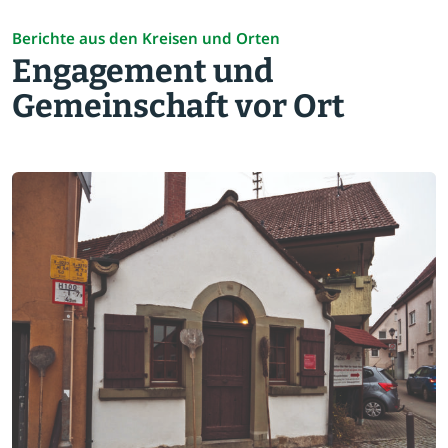
Berichte aus den Kreisen und Orten
Engagement und
Gemeinschaft vor Ort