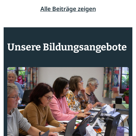
Alle Beiträge zeigen
Unsere Bildungsangebote