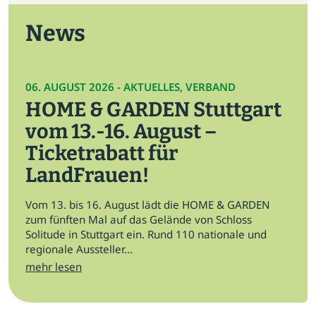
News
06. AUGUST 2026 - AKTUELLES, VERBAND
HOME & GARDEN Stuttgart
vom 13.-16. August –
Ticketrabatt für
LandFrauen!
Vom 13. bis 16. August lädt die HOME & GARDEN
zum fünften Mal auf das Gelände von Schloss
Solitude in Stuttgart ein. Rund 110 nationale und
regionale Aussteller...
mehr lesen