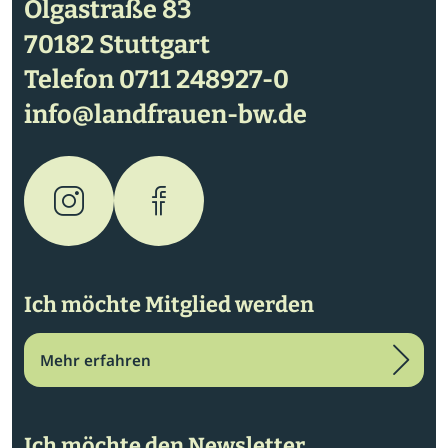
Olgastraße 83
70182 Stuttgart
Telefon
0711 248927-0
info@landfrauen-bw.de
Ich möchte Mitglied werden
Mehr erfahren
Ich möchte den Newsletter