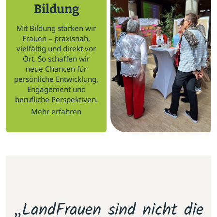
Bildung
Mit Bildung stärken wir
Frauen – praxisnah,
vielfältig und direkt vor
Ort. So schaffen wir
neue Chancen für
persönliche Entwicklung,
Engagement und
berufliche Perspektiven.
Mehr erfahren
m
„LandFrauen sind nicht die