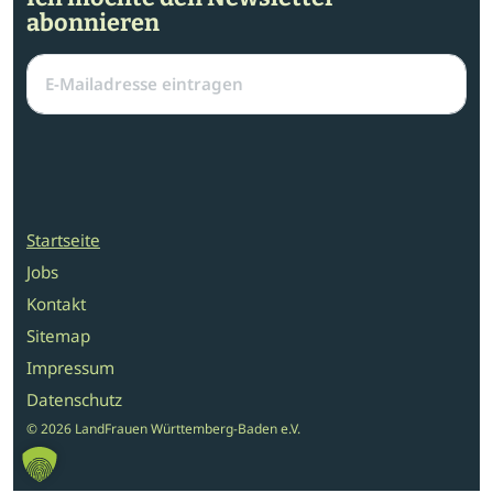
abonnieren
Startseite
Jobs
Kontakt
Sitemap
Impressum
Datenschutz
© 2026 LandFrauen Württemberg-Baden e.V.