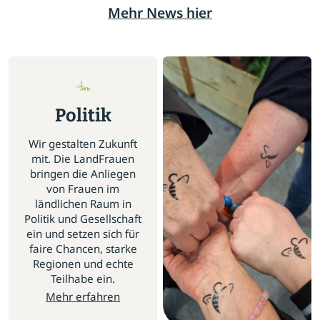
Mehr News hier
Politik
Wir gestalten Zukunft
mit. Die LandFrauen
bringen die Anliegen
von Frauen im
ländlichen Raum in
Politik und Gesellschaft
ein und setzen sich für
faire Chancen, starke
Regionen und echte
Teilhabe ein.
Mehr erfahren