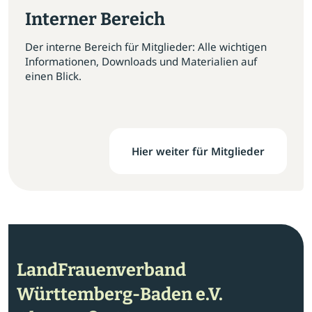
Interner Bereich
Der interne Bereich für Mitglieder: Alle wichtigen
Informationen, Downloads und Materialien auf
einen Blick.
Hier weiter für Mitglieder
LandFrauenverband
Württemberg-Baden e.V.