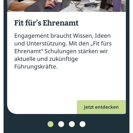
Fit für’s Ehrenamt
Engagement braucht Wissen, Ideen
und Unterstützung. Mit den „Fit fürs
Ehrenamt“ Schulungen stärken wir
aktuelle und zukünftige
Führungskräfte.
Jetzt entdecken