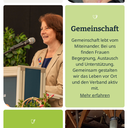
Gemeinschaft
Gemeinschaft lebt vom
Miteinander. Bei uns
finden Frauen
Begegnung, Austausch
und Unterstützung.
Gemeinsam gestalten
wir das Leben vor Ort
und den Verband aktiv
mit.
Mehr erfahren