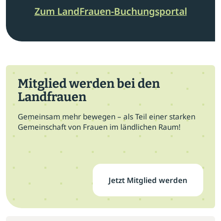
Zum LandFrauen-Buchungsportal
Mitglied werden bei den
Landfrauen
Gemeinsam mehr bewegen – als Teil einer starken
Gemeinschaft von Frauen im ländlichen Raum!
Jetzt Mitglied werden