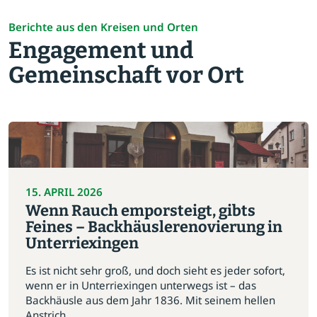
Berichte aus den Kreisen und Orten
Engagement und
Gemeinschaft vor Ort
15. APRIL 2026
Wenn Rauch emporsteigt, gibts
Feines – Backhäuslerenovierung in
Unterriexingen
Es ist nicht sehr groß, und doch sieht es jeder sofort,
wenn er in Unterriexingen unterwegs ist – das
Backhäusle aus dem Jahr 1836. Mit seinem hellen
Anstrich...