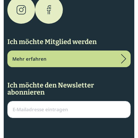
Ich möchte Mitglied werden
Mehr erfahren
Ich möchte den Newsletter
abonnieren