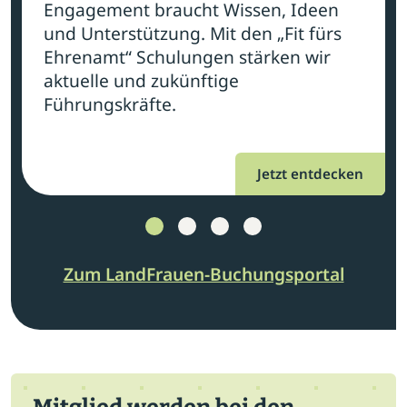
Engagement braucht Wissen, Ideen
und Unterstützung. Mit den „Fit fürs
Ehrenamt“ Schulungen stärken wir
aktuelle und zukünftige
Führungskräfte.
Jetzt entdecken
Zum LandFrauen-Buchungsportal