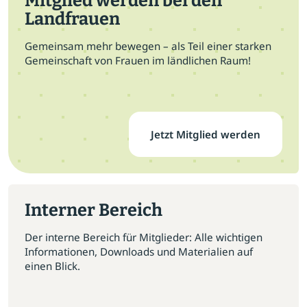
Mitglied werden bei den
Landfrauen
Gemeinsam mehr bewegen – als Teil einer starken
Gemeinschaft von Frauen im ländlichen Raum!
Jetzt Mitglied werden
Interner Bereich
Der interne Bereich für Mitglieder: Alle wichtigen
Informationen, Downloads und Materialien auf
einen Blick.