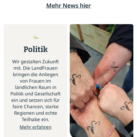
Mehr News hier
Politik
Wir gestalten Zukunft
mit. Die LandFrauen
bringen die Anliegen
von Frauen im
ländlichen Raum in
Politik und Gesellschaft
ein und setzen sich für
faire Chancen, starke
Regionen und echte
Teilhabe ein.
Mehr erfahren