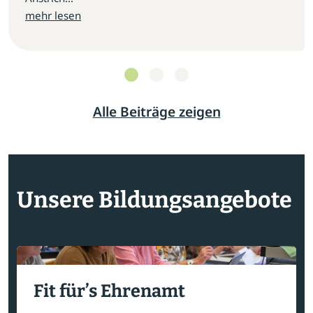
mehr lesen
Alle Beiträge zeigen
Unsere Bildungsangebote
Fit für’s Ehrenamt