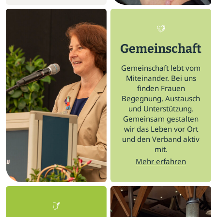
Gemeinschaft
Gemeinschaft lebt vom
Miteinander. Bei uns
finden Frauen
Begegnung, Austausch
und Unterstützung.
Gemeinsam gestalten
wir das Leben vor Ort
und den Verband aktiv
mit.
Mehr erfahren