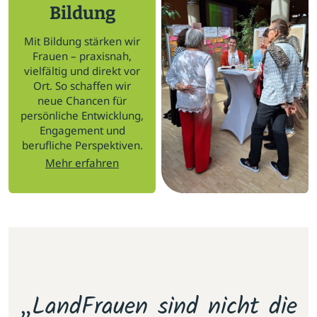
Bildung
Mit Bildung stärken wir
Frauen – praxisnah,
vielfältig und direkt vor
Ort. So schaffen wir
neue Chancen für
persönliche Entwicklung,
Engagement und
berufliche Perspektiven.
Mehr erfahren
m
„LandFrauen sind nicht die