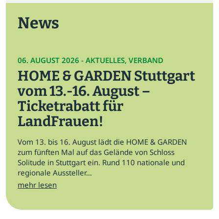
News
06. AUGUST 2026 - AKTUELLES, VERBAND
HOME & GARDEN Stuttgart
vom 13.-16. August –
Ticketrabatt für
LandFrauen!
Vom 13. bis 16. August lädt die HOME & GARDEN
zum fünften Mal auf das Gelände von Schloss
Solitude in Stuttgart ein. Rund 110 nationale und
regionale Aussteller...
mehr lesen