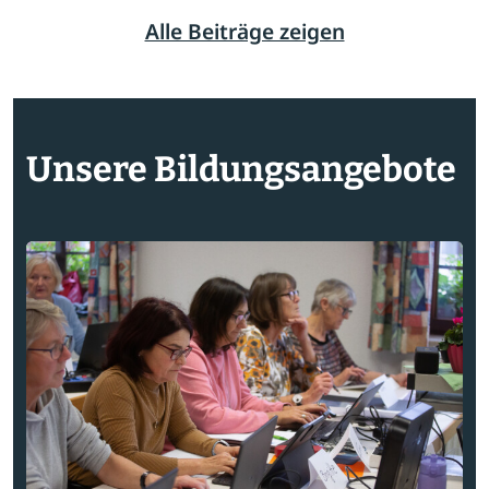
Alle Beiträge zeigen
Unsere Bildungsangebote