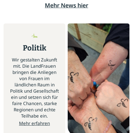
Mehr News hier
Politik
Wir gestalten Zukunft
mit. Die LandFrauen
bringen die Anliegen
von Frauen im
ländlichen Raum in
Politik und Gesellschaft
ein und setzen sich für
faire Chancen, starke
Regionen und echte
Teilhabe ein.
Mehr erfahren