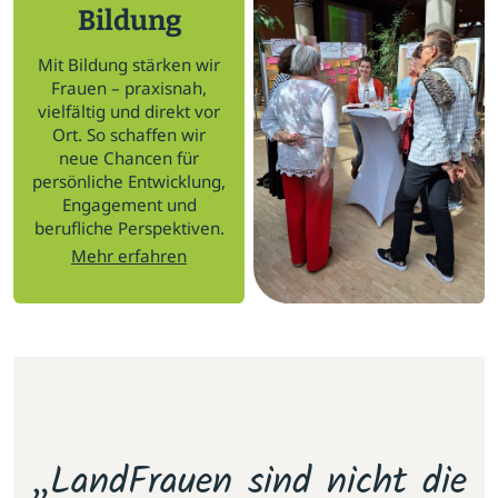
Bildung
Mit Bildung stärken wir
Frauen – praxisnah,
vielfältig und direkt vor
Ort. So schaffen wir
neue Chancen für
persönliche Entwicklung,
Engagement und
berufliche Perspektiven.
Mehr erfahren
m
„LandFrauen sind nicht die