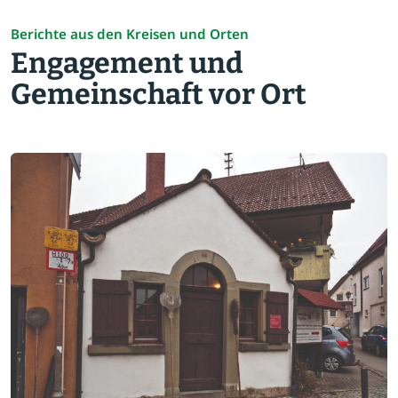
Berichte aus den Kreisen und Orten
Engagement und
Gemeinschaft vor Ort