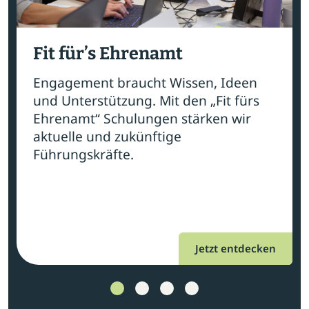
Fit für’s Ehrenamt
Engagement braucht Wissen, Ideen
und Unterstützung. Mit den „Fit fürs
Ehrenamt“ Schulungen stärken wir
aktuelle und zukünftige
Führungskräfte.
Jetzt entdecken