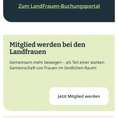
Zum LandFrauen-Buchungsportal
Mitglied werden bei den
Landfrauen
Gemeinsam mehr bewegen – als Teil einer starken
Gemeinschaft von Frauen im ländlichen Raum!
Jetzt Mitglied werden