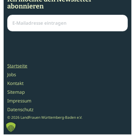
abonnieren
Startseite
Jobs
Kontakt
Sitemap
Impressum
Datenschutz
© 2026 LandFrauen Württemberg-Baden e.V.