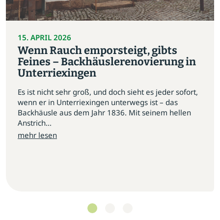
15. APRIL 2026
Wenn Rauch emporsteigt, gibts
Feines – Backhäuslerenovierung in
Unterriexingen
Es ist nicht sehr groß, und doch sieht es jeder sofort,
wenn er in Unterriexingen unterwegs ist – das
Backhäusle aus dem Jahr 1836. Mit seinem hellen
Anstrich...
mehr lesen