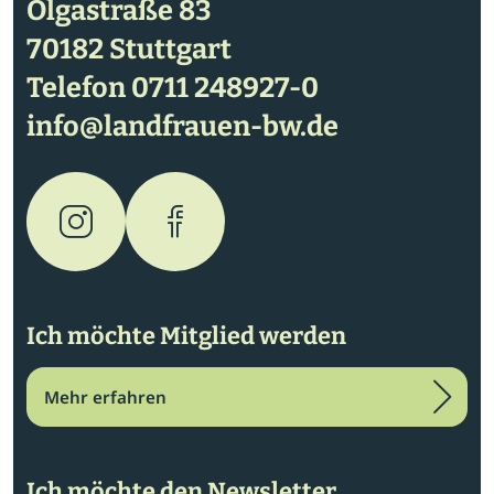
Olgastraße 83
70182 Stuttgart
Telefon
0711 248927-0
info@landfrauen-bw.de
Ich möchte Mitglied werden
Mehr erfahren
Ich möchte den Newsletter