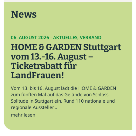
News
06. AUGUST 2026 - AKTUELLES, VERBAND
HOME & GARDEN Stuttgart
vom 13.-16. August –
Ticketrabatt für
LandFrauen!
Vom 13. bis 16. August lädt die HOME & GARDEN
zum fünften Mal auf das Gelände von Schloss
Solitude in Stuttgart ein. Rund 110 nationale und
regionale Aussteller...
mehr lesen