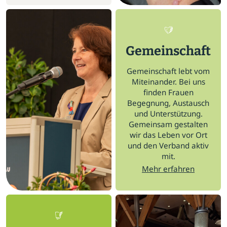
Gemeinschaft
Gemeinschaft lebt vom
Miteinander. Bei uns
finden Frauen
Begegnung, Austausch
und Unterstützung.
Gemeinsam gestalten
wir das Leben vor Ort
und den Verband aktiv
mit.
Mehr erfahren