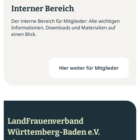
Interner Bereich
Der interne Bereich für Mitglieder: Alle wichtigen
Informationen, Downloads und Materialien auf
einen Blick.
Hier weiter für Mitglieder
LandFrauenverband
Württemberg-Baden e.V.