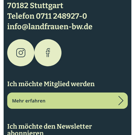
70182 Stuttgart
Telefon
0711 248927-0
info@landfrauen-bw.de
Ich möchte Mitglied werden
Mehr erfahren
Ich möchte den Newsletter
abonnieren