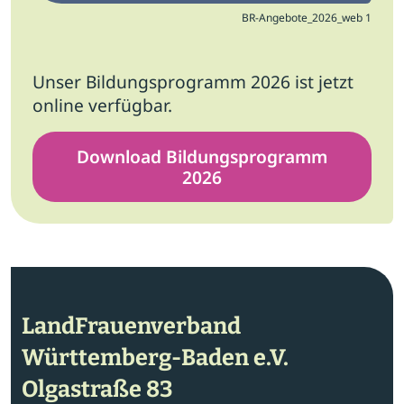
BR-Angebote_2026_web 1
Unser Bildungsprogramm 2026 ist jetzt
online verfügbar.
Download Bildungsprogramm
2026
LandFrauenverband
Württemberg-Baden e.V.
Olgastraße 83