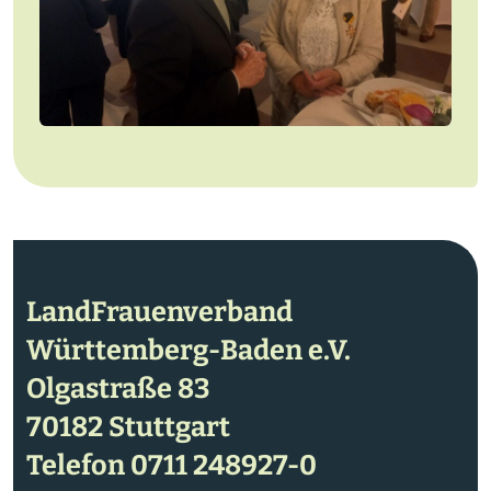
LandFrauenverband
Württemberg-Baden e.V.
Olgastraße 83
70182 Stuttgart
Telefon
0711 248927-0