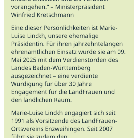
vorangehen.“ – Ministerpräsident
Winfried Kretschmann
Eine dieser Persönlichkeiten ist Marie-
Luise Linckh, unsere ehemalige
Präsidentin. Für ihren jahrzehntelangen
ehrenamtlichen Einsatz wurde sie am 09.
Mai 2025 mit dem Verdienstorden des
Landes Baden-Württemberg
ausgezeichnet – eine verdiente
Würdigung für über 30 Jahre
Engagement für die LandFrauen und
den ländlichen Raum.
Marie-Luise Linckh engagiert sich seit
1991 als Vorsitzende des LandFrauen-
Ortsvereins Enzweihingen. Seit 2007
führt sie zudem den