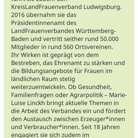
KreisLandFrauenverband Ludwigsburg.
2016 übernahm sie das
Präsidentinnenamt des
LandFrauenverbandes Württemberg-
Baden und vertritt seither rund 50.000
Mitglieder in rund 560 Ortsvereinen.
Ihr Wirken ist geprägt von dem
Bestreben, das Ehrenamt zu stärken und
die Bildungsangebote für Frauen im
ländlichen Raum stetig
weiterzuentwickeln. Ob Gesundheit,
Familienfragen oder Agrarpolitik – Marie-
Luise Linckh bringt aktuelle Themen in
die Arbeit des Verbandes ein und fördert
den Austausch zwischen Erzeuger*innen
und Verbraucher*innen. Seit 18 Jahren
engagiert sie sich zudem im