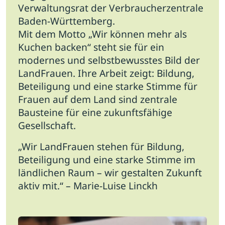
Verwaltungsrat der Verbraucherzentrale
Baden-Württemberg.
Mit dem Motto „Wir können mehr als
Kuchen backen“ steht sie für ein
modernes und selbstbewusstes Bild der
LandFrauen. Ihre Arbeit zeigt: Bildung,
Beteiligung und eine starke Stimme für
Frauen auf dem Land sind zentrale
Bausteine für eine zukunftsfähige
Gesellschaft.
„Wir LandFrauen stehen für Bildung,
Beteiligung und eine starke Stimme im
ländlichen Raum – wir gestalten Zukunft
aktiv mit.“ – Marie-Luise Linckh