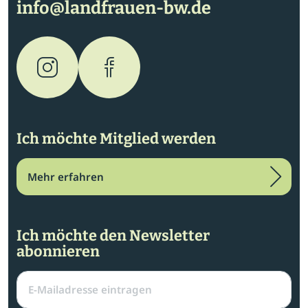
info@landfrauen-bw.de
Ich möchte Mitglied werden
Mehr erfahren
Ich möchte den Newsletter
abonnieren