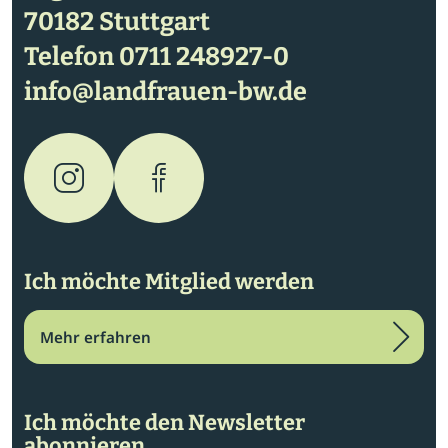
70182 Stuttgart
Telefon
0711 248927-0
info@landfrauen-bw.de
Ich möchte Mitglied werden
Mehr erfahren
Ich möchte den Newsletter
abonnieren