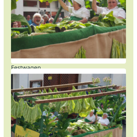
Festwagen