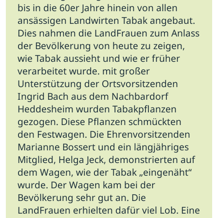
bis in die 60er Jahre hinein von allen
ansässigen Landwirten Tabak angebaut.
Dies nahmen die LandFrauen zum Anlass
der Bevölkerung von heute zu zeigen,
wie Tabak aussieht und wie er früher
verarbeitet wurde. mit großer
Unterstützung der Ortsvorsitzenden
Ingrid Bach aus dem Nachbardorf
Heddesheim wurden Tabakpflanzen
gezogen. Diese Pflanzen schmückten
den Festwagen. Die Ehrenvorsitzenden
Marianne Bossert und ein längjähriges
Mitglied, Helga Jeck, demonstrierten auf
dem Wagen, wie der Tabak „eingenäht“
wurde. Der Wagen kam bei der
Bevölkerung sehr gut an. Die
LandFrauen erhielten dafür viel Lob. Eine