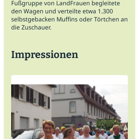
Fußgruppe von LandFrauen begleitete
den Wagen und verteilte etwa 1.300
selbstgebacken Muffins oder Törtchen an
die Zuschauer.
Impressionen