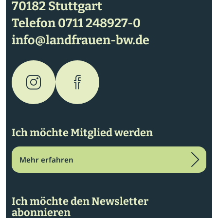
70182 Stuttgart
Telefon
0711 248927-0
info@landfrauen-bw.de
Ich möchte Mitglied werden
Mehr erfahren
Ich möchte den Newsletter
abonnieren