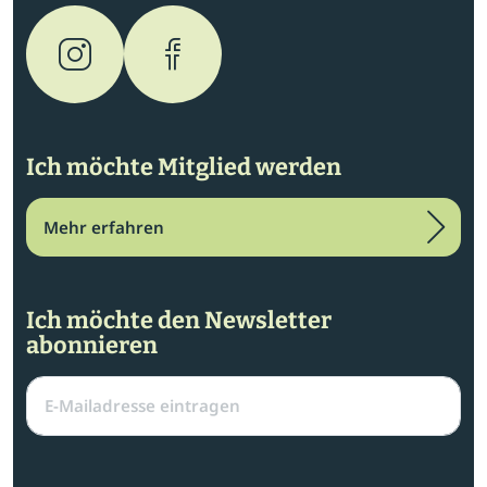
Ich möchte Mitglied werden
Mehr erfahren
Ich möchte den Newsletter
abonnieren