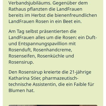
Verbandsjubiläums. Gegenüber dem
Rathaus pflanzten die LandFrauen
bereits im Herbst die bienenfreundlichen
LandFrauen Rosen in ein Beet ein.
Am Tag selbst präsentierten die
LandFrauen alles um die Rosen: ein Duft-
und Entspannungspavillion mit
Rosenduft, Rosenhandcreme,
Rosenseifen, Rosenküchle und
Rosensirup.
Den Rosensirup kreierte die 21-jährige
Katharina Stier, pharmazeutisch-
technische Assistentin, die ein Faible für
Blumen hat.