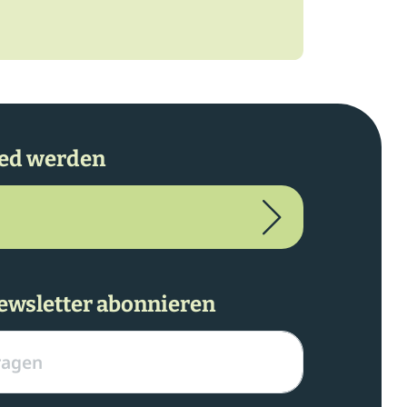
ied werden
ewsletter abonnieren