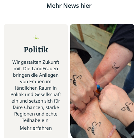
Mehr News hier
Politik
Wir gestalten Zukunft
mit. Die LandFrauen
bringen die Anliegen
von Frauen im
ländlichen Raum in
Politik und Gesellschaft
ein und setzen sich für
faire Chancen, starke
Regionen und echte
Teilhabe ein.
Mehr erfahren