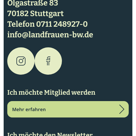
Olgastraße 83
70182 Stuttgart
Telefon
0711 248927-0
info@landfrauen-bw.de
Ich möchte Mitglied werden
Mehr erfahren
Ich möchte den Newsletter