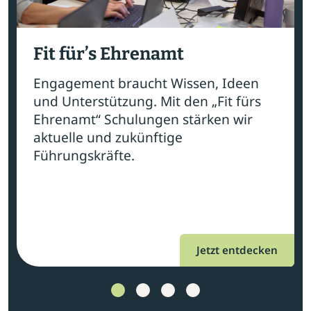
Fit für’s Ehrenamt
Engagement braucht Wissen, Ideen
und Unterstützung. Mit den „Fit fürs
Ehrenamt“ Schulungen stärken wir
aktuelle und zukünftige
Führungskräfte.
Jetzt entdecken