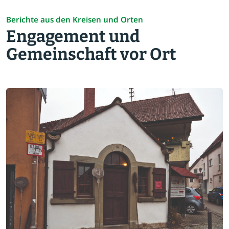
Berichte aus den Kreisen und Orten
Engagement und
Gemeinschaft vor Ort