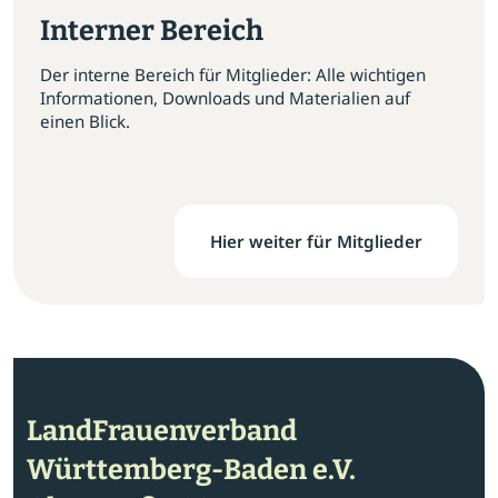
Interner Bereich
Der interne Bereich für Mitglieder: Alle wichtigen
Informationen, Downloads und Materialien auf
einen Blick.
Hier weiter für Mitglieder
LandFrauenverband
Württemberg-Baden e.V.