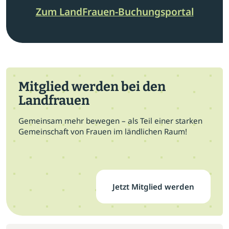
Zum LandFrauen-Buchungsportal
Mitglied werden bei den
Landfrauen
Gemeinsam mehr bewegen – als Teil einer starken
Gemeinschaft von Frauen im ländlichen Raum!
Jetzt Mitglied werden