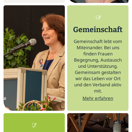
Gemeinschaft
Gemeinschaft lebt vom
Miteinander. Bei uns
finden Frauen
Begegnung, Austausch
und Unterstützung.
Gemeinsam gestalten
wir das Leben vor Ort
und den Verband aktiv
mit.
Mehr erfahren