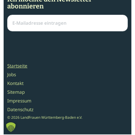
abonnieren
Startseite
Jobs
Kontakt
Sitemap
Impressum
Datenschutz
© 2026 LandFrauen Württemberg-Baden e.V.