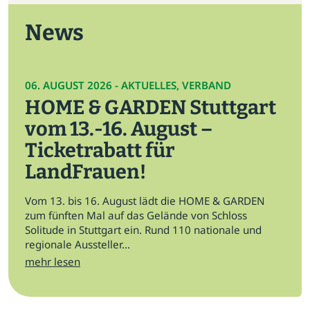
News
06. AUGUST 2026 - AKTUELLES, VERBAND
HOME & GARDEN Stuttgart
vom 13.-16. August –
Ticketrabatt für
LandFrauen!
Vom 13. bis 16. August lädt die HOME & GARDEN
zum fünften Mal auf das Gelände von Schloss
Solitude in Stuttgart ein. Rund 110 nationale und
regionale Aussteller...
mehr lesen