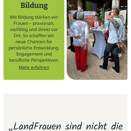
Bildung
Mit Bildung stärken wir
Frauen – praxisnah,
vielfältig und direkt vor
Ort. So schaffen wir
neue Chancen für
persönliche Entwicklung,
Engagement und
berufliche Perspektiven.
Mehr erfahren
m
„LandFrauen sind nicht die