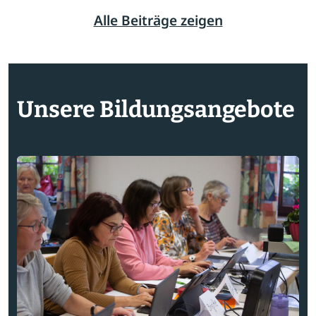
Alle Beiträge zeigen
Unsere Bildungsangebote