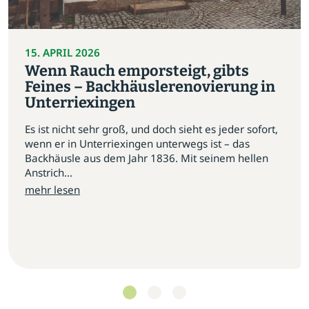
15. APRIL 2026
Wenn Rauch emporsteigt, gibts
Feines – Backhäuslerenovierung in
Unterriexingen
Es ist nicht sehr groß, und doch sieht es jeder sofort,
wenn er in Unterriexingen unterwegs ist – das
Backhäusle aus dem Jahr 1836. Mit seinem hellen
Anstrich...
mehr lesen