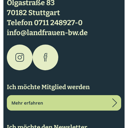
Olgastraße 83
70182 Stuttgart
Telefon
0711 248927-0
info@landfrauen-bw.de
Ich möchte Mitglied werden
Mehr erfahren
Ich möchte den Newsletter