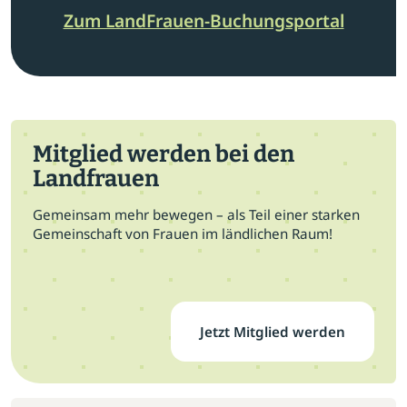
Zum LandFrauen-Buchungsportal
Mitglied werden bei den
Landfrauen
Gemeinsam mehr bewegen – als Teil einer starken
Gemeinschaft von Frauen im ländlichen Raum!
Jetzt Mitglied werden