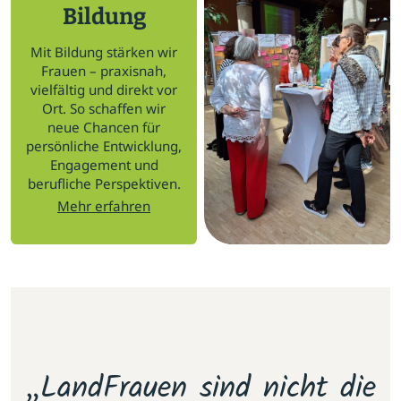
Bildung
Mit Bildung stärken wir
Frauen – praxisnah,
vielfältig und direkt vor
Ort. So schaffen wir
neue Chancen für
persönliche Entwicklung,
Engagement und
berufliche Perspektiven.
Mehr erfahren
m
„LandFrauen sind nicht die