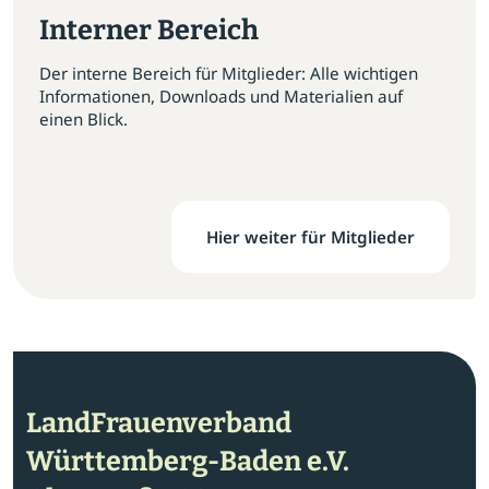
Interner Bereich
Der interne Bereich für Mitglieder: Alle wichtigen
Informationen, Downloads und Materialien auf
einen Blick.
Hier weiter für Mitglieder
LandFrauenverband
Württemberg-Baden e.V.