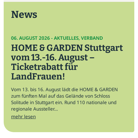
News
06. AUGUST 2026 - AKTUELLES, VERBAND
HOME & GARDEN Stuttgart
vom 13.-16. August –
Ticketrabatt für
LandFrauen!
Vom 13. bis 16. August lädt die HOME & GARDEN
zum fünften Mal auf das Gelände von Schloss
Solitude in Stuttgart ein. Rund 110 nationale und
regionale Aussteller...
mehr lesen