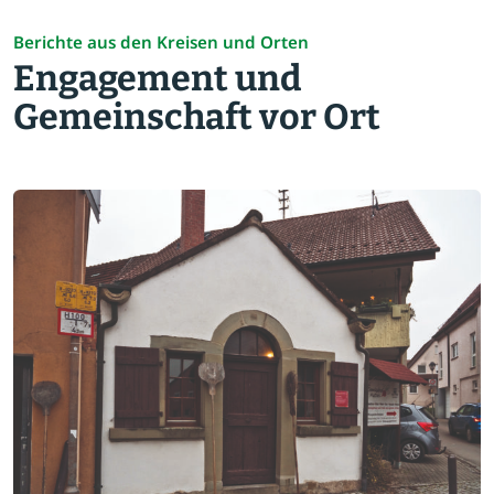
Berichte aus den Kreisen und Orten
Engagement und
Gemeinschaft vor Ort