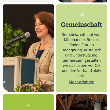
Gemeinschaft
Gemeinschaft lebt vom
Miteinander. Bei uns
finden Frauen
Begegnung, Austausch
und Unterstützung.
Gemeinsam gestalten
wir das Leben vor Ort
und den Verband aktiv
mit.
Mehr erfahren