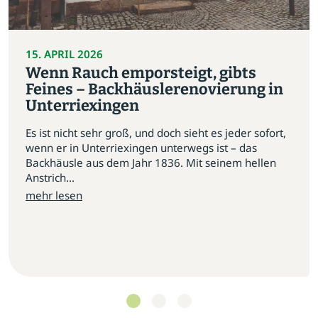
15. APRIL 2026
Wenn Rauch emporsteigt, gibts
Feines – Backhäuslerenovierung in
Unterriexingen
Es ist nicht sehr groß, und doch sieht es jeder sofort,
wenn er in Unterriexingen unterwegs ist – das
Backhäusle aus dem Jahr 1836. Mit seinem hellen
Anstrich...
mehr lesen