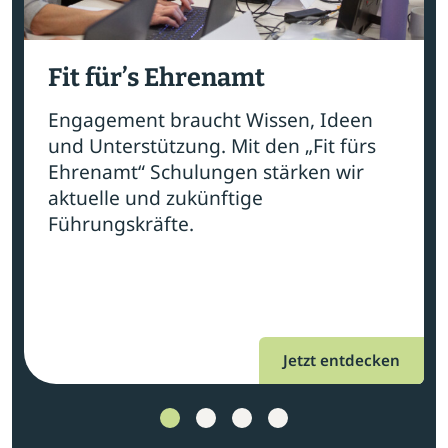
Fit für’s Ehrenamt
Engagement braucht Wissen, Ideen
und Unterstützung. Mit den „Fit fürs
Ehrenamt“ Schulungen stärken wir
aktuelle und zukünftige
Führungskräfte.
Jetzt entdecken