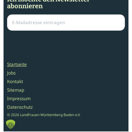
abonnieren
Startseite
Jobs
Kontakt
Sitemap
Impressum
Datenschutz
© 2026 LandFrauen Württemberg-Baden e.V.