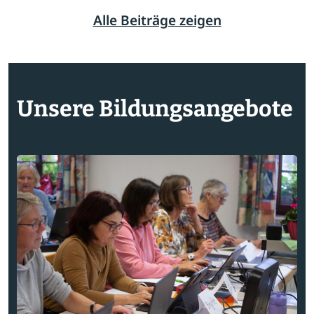
Alle Beiträge zeigen
Unsere Bildungsangebote