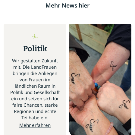
Mehr News hier
Politik
Wir gestalten Zukunft
mit. Die LandFrauen
bringen die Anliegen
von Frauen im
ländlichen Raum in
Politik und Gesellschaft
ein und setzen sich für
faire Chancen, starke
Regionen und echte
Teilhabe ein.
Mehr erfahren