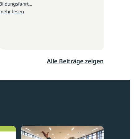
Bildungsfahrt...
mehr lesen
Alle Beiträge zeigen