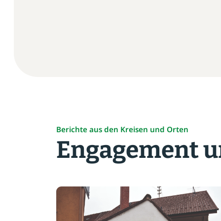
aus“
Berichte aus den Kreisen und Orten
Engagement un