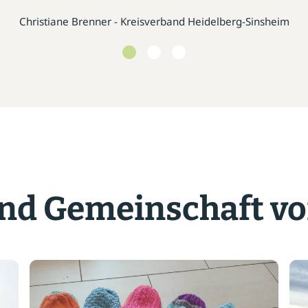
Christiane Brenner - Kreisverband Heidelberg-Sinsheim
d Gemeinschaft vo