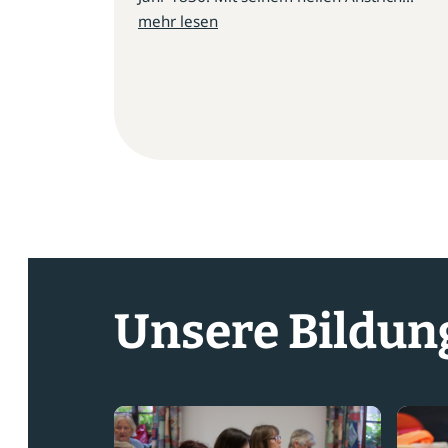
mehr lesen
Unsere Bildun