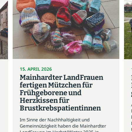
15. APRIL 2026
Mainhardter LandFrauen
fertigen Mützchen für
Frühgeborene und
Herzkissen für
Brustkrebspatientinnen
Im Sinne der Nachhhaltigkeit und
Gemeinnützigkeit haben die Mainhardter