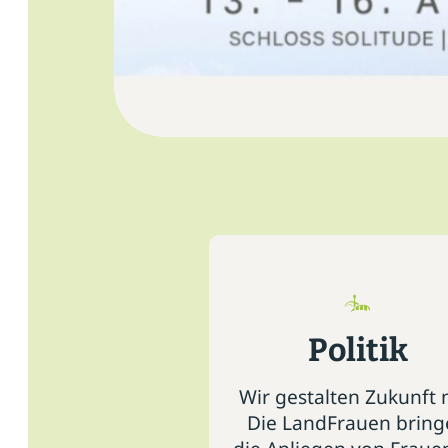
Politik
Wir gestalten Zukunft 
Die LandFrauen brin