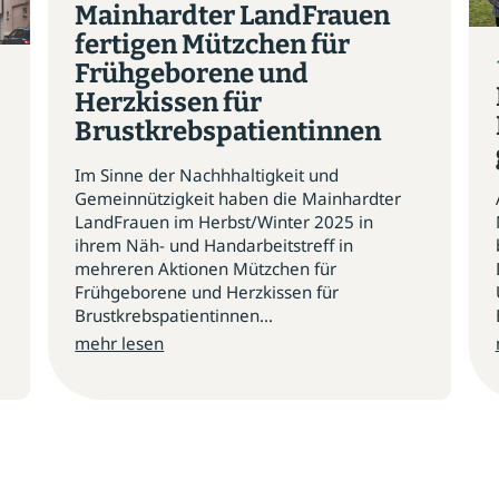
Mainhardter LandFrauen
fertigen Mützchen für
Frühgeborene und
Herzkissen für
Brustkrebspatientinnen
Im Sinne der Nachhhaltigkeit und
Gemeinnützigkeit haben die Mainhardter
LandFrauen im Herbst/Winter 2025 in
ihrem Näh- und Handarbeitstreff in
mehreren Aktionen Mützchen für
Frühgeborene und Herzkissen für
Brustkrebspatientinnen...
mehr lesen