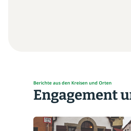
aus“
Berichte aus den Kreisen und Orten
Engagement un