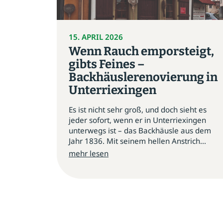
15. APRIL 2026
Wenn Rauch emporsteigt,
gibts Feines –
Backhäuslerenovierung in
Unterriexingen
Es ist nicht sehr groß, und doch sieht es
jeder sofort, wenn er in Unterriexingen
unterwegs ist – das Backhäusle aus dem
Jahr 1836. Mit seinem hellen Anstrich...
mehr lesen