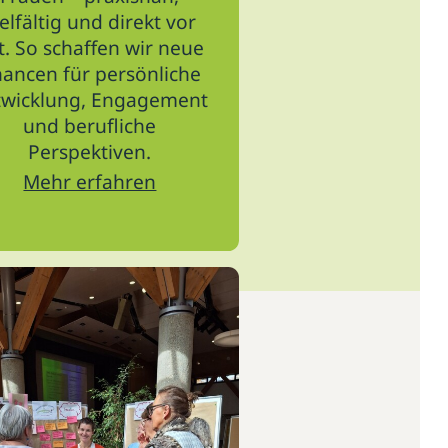
ielfältig und direkt vor
t. So schaffen wir neue
ancen für persönliche
twicklung, Engagement
und berufliche
Perspektiven.
Mehr erfahren