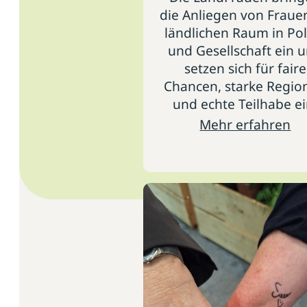
die Anliegen von Fraue
ländlichen Raum in Pol
und Gesellschaft ein 
setzen sich für faire
Chancen, starke Regio
und echte Teilhabe ei
Mehr erfahren