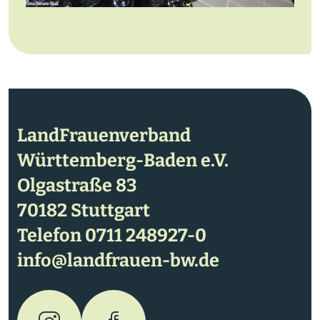
LandFrauenverband
Württemberg-Baden e.V.
Olgastraße 83
70182 Stuttgart
Telefon
0711 248927-0
info@landfrauen-bw.de