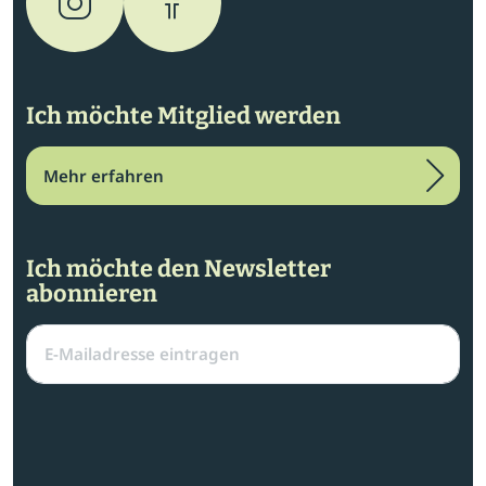
Ich möchte Mitglied werden
Mehr erfahren
Ich möchte den Newsletter
abonnieren