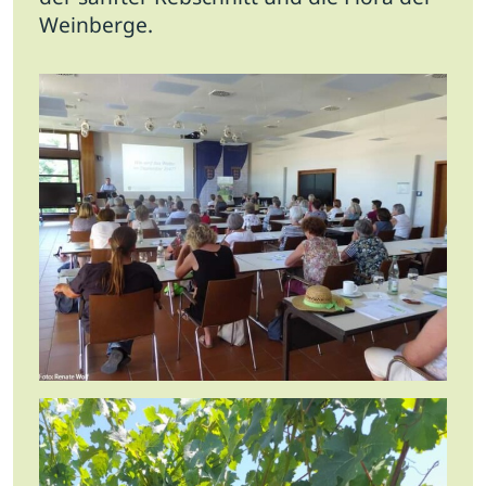
Weinberge.