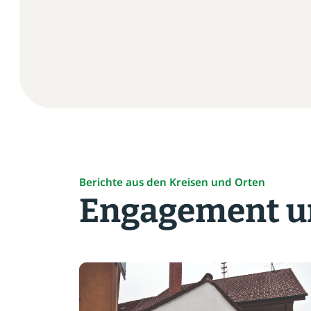
aus“
Berichte aus den Kreisen und Orten
Engagement un