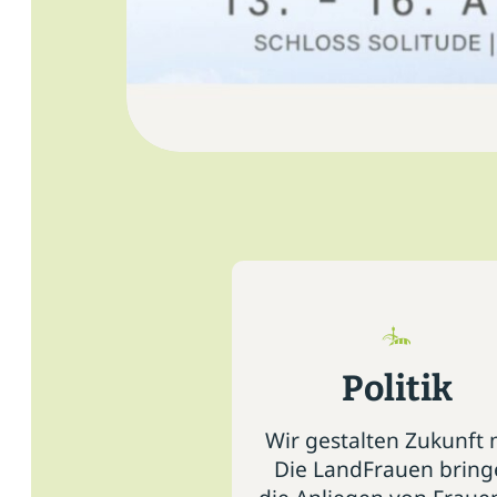
Politik
Wir gestalten Zukunft 
Die LandFrauen brin