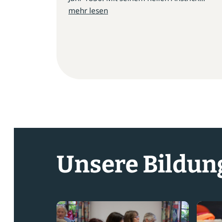
mehr lesen
Unsere Bildun