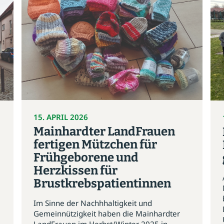
15. APRIL 2026
Mainhardter LandFrauen
fertigen Mützchen für
Frühgeborene und
Herzkissen für
Brustkrebspatientinnen
Im Sinne der Nachhhaltigkeit und
Gemeinnützigkeit haben die Mainhardter