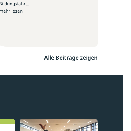
Bildungsfahrt...
mehr lesen
Alle Beiträge zeigen