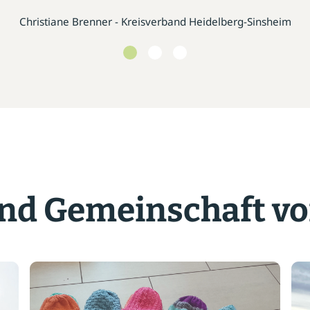
Christiane Brenner - Kreisverband Heidelberg-Sinsheim
d Gemeinschaft vo