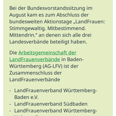
Bei der Bundesvorstandssitzung im
August kam es zum Abschluss der
bundesweiten Aktionstage „LandFrauen:
Stimmgewaltig. Mitbestimmend.
Mittendrin.“ an denen sich alle drei
Landesverbände beteiligt haben.
Die
Arbeitsgemeinschaft der
LandFrauenverbände
in Baden-
Württemberg (AG-LFV) ist der
Zusammenschluss der
LandFrauenverbände
LandFrauenverband Württemberg-
Baden e.V.
LandFrauenverband Südbaden
LandFrauenverband Württemberg-