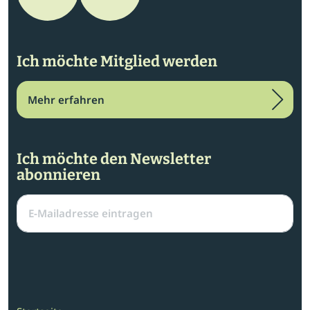
Ich möchte Mitglied werden
Mehr erfahren
Ich möchte den Newsletter
abonnieren