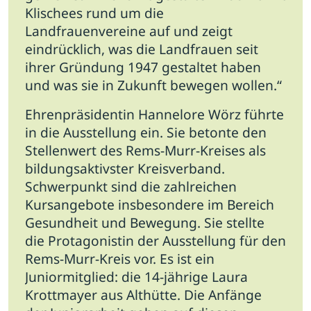
Klischees rund um die
Landfrauenvereine auf und zeigt
eindrücklich, was die Landfrauen seit
ihrer Gründung 1947 gestaltet haben
und was sie in Zukunft bewegen wollen.“
Ehrenpräsidentin Hannelore Wörz führte
in die Ausstellung ein. Sie betonte den
Stellenwert des Rems-Murr-Kreises als
bildungsaktivster Kreisverband.
Schwerpunkt sind die zahlreichen
Kursangebote insbesondere im Bereich
Gesundheit und Bewegung. Sie stellte
die Protagonistin der Ausstellung für den
Rems-Murr-Kreis vor. Es ist ein
Juniormitglied: die 14-jährige Laura
Krottmayer aus Althütte. Die Anfänge