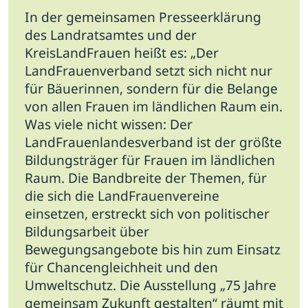
In der gemeinsamen Presseerklärung
des Landratsamtes und der
KreisLandFrauen heißt es: „Der
LandFrauenverband setzt sich nicht nur
für Bäuerinnen, sondern für die Belange
von allen Frauen im ländlichen Raum ein.
Was viele nicht wissen: Der
LandFrauenlandesverband ist der größte
Bildungsträger für Frauen im ländlichen
Raum. Die Bandbreite der Themen, für
die sich die LandFrauenvereine
einsetzen, erstreckt sich von politischer
Bildungsarbeit über
Bewegungsangebote bis hin zum Einsatz
für Chancengleichheit und den
Umweltschutz. Die Ausstellung „75 Jahre
gemeinsam Zukunft gestalten“ räumt mit