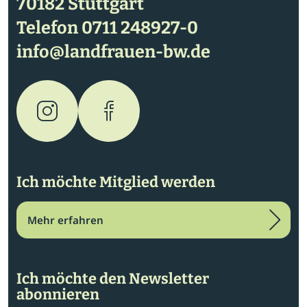
70182 Stuttgart
Telefon
0711 248927-0
info@landfrauen-bw.de
Ich möchte Mitglied werden
Mehr erfahren
Ich möchte den Newsletter
abonnieren