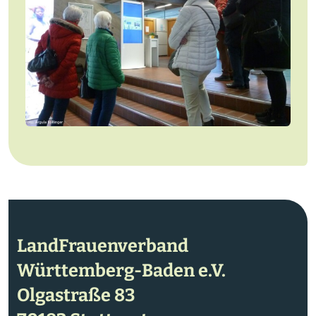
LandFrauenverband
Württemberg-Baden e.V.
Olgastraße 83