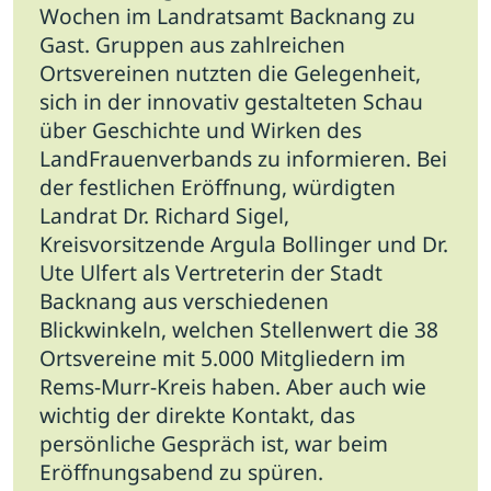
Wochen im Landratsamt Backnang zu
Gast.
Gruppen aus zahlreichen
Ortsvereinen nutzten die Gelegenheit,
sich in der innovativ gestalteten Schau
über Geschichte und Wirken des
LandFrauenverbands zu informieren. Bei
der festlichen Eröffnung, würdigten
Landrat Dr. Richard Sigel,
Kreisvorsitzende Argula Bollinger und Dr.
Ute Ulfert als Vertreterin der Stadt
Backnang aus verschiedenen
Blickwinkeln, welchen Stellenwert die 38
Ortsvereine mit 5.000 Mitgliedern im
Rems-Murr-Kreis haben. Aber auch wie
wichtig der direkte Kontakt, das
persönliche Gespräch ist, war beim
Eröffnungsabend zu spüren.