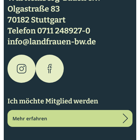
Olgastraße 83
70182 Stuttgart
Telefon
0711 248927-0
info@landfrauen-bw.de
Ich möchte Mitglied werden
Mehr erfahren