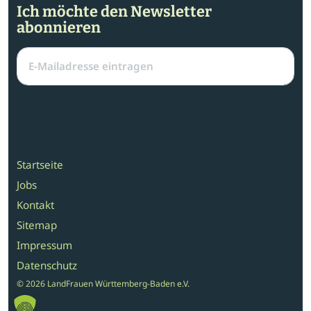
Ich möchte den Newsletter
abonnieren
Startseite
Jobs
Kontakt
Sitemap
Impressum
Datenschutz
© 2026 LandFrauen Württemberg-Baden e.V.