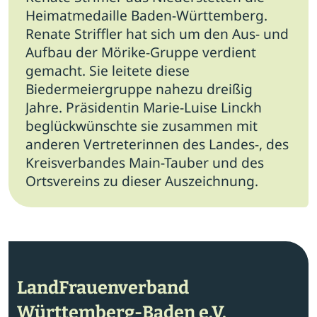
Heimatmedaille Baden-Württemberg.
Renate Striffler hat sich um den Aus- und
Aufbau der Mörike-Gruppe verdient
gemacht. Sie leitete diese
Biedermeiergruppe nahezu dreißig
Jahre. Präsidentin Marie-Luise Linckh
beglückwünschte sie zusammen mit
anderen Vertreterinnen des Landes-, des
Kreisverbandes Main-Tauber und des
Ortsvereins zu dieser Auszeichnung.
LandFrauenverband
Württemberg-Baden e.V.