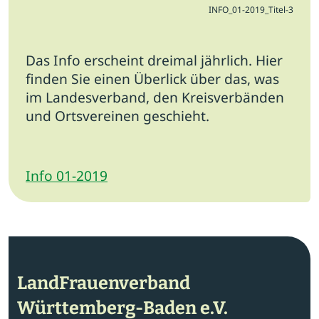
INFO_01-2019_Titel-3
Das Info erscheint dreimal jährlich. Hier
finden Sie einen Überlick über das, was
im Landesverband, den Kreisverbänden
und Ortsvereinen geschieht.
Info 01-2019
LandFrauenverband
Württemberg-Baden e.V.