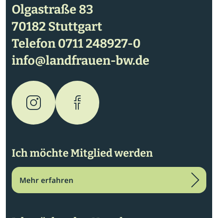
Olgastraße 83
70182 Stuttgart
Telefon
0711 248927-0
info@landfrauen-bw.de
Ich möchte Mitglied werden
Mehr erfahren