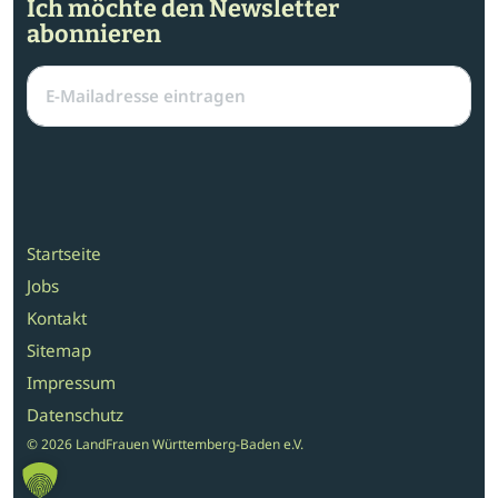
Ich möchte den Newsletter
abonnieren
Startseite
Jobs
Kontakt
Sitemap
Impressum
Datenschutz
© 2026 LandFrauen Württemberg-Baden e.V.