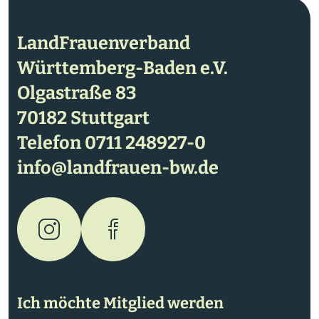
LandFrauenverband
Württemberg-Baden e.V.
Olgastraße 83
70182 Stuttgart
Telefon
0711 248927-0
info@landfrauen-bw.de
Ich möchte Mitglied werden