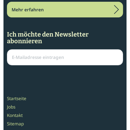
Mehr erfahren
Ich möchte den Newsletter
abonnieren
Startseite
Jobs
Kontakt
Sitemap