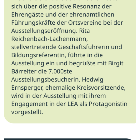
sich über die positive Resonanz der
Ehrengäste und der ehrenamtlichen
Führungskräfte der Ortsvereine bei der
Ausstellungseröffnung.
Rita
Reichenbach-Lachenmann,
stellvertretende Geschäftsführerin und
Bildungsreferentin, führte in die
Ausstellung ein und begrüßte mit Birgit
Bärreiter die 7.000ste
Ausstellungsbesucherin. Hedwig
Ernsperger, ehemalige Kreisvorsitzende,
wird in der Ausstellung mit ihrem
Engagement in der LEA als Protagonistin
vorgestellt.