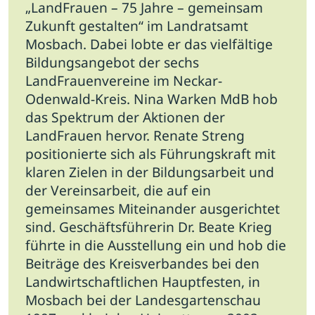
„LandFrauen – 75 Jahre – gemeinsam
Zukunft gestalten“ im Landratsamt
Mosbach.
Dabei lobte er das vielfältige
Bildungsangebot der sechs
LandFrauenvereine im Neckar-
Odenwald-Kreis. Nina Warken MdB hob
das Spektrum der Aktionen der
LandFrauen hervor. Renate Streng
positionierte sich als Führungskraft mit
klaren Zielen in der Bildungsarbeit und
der Vereinsarbeit, die auf ein
gemeinsames Miteinander ausgerichtet
sind. Geschäftsführerin Dr. Beate Krieg
führte in die Ausstellung ein und hob die
Beiträge des Kreisverbandes bei den
Landwirtschaftlichen Hauptfesten, in
Mosbach bei der Landesgartenschau