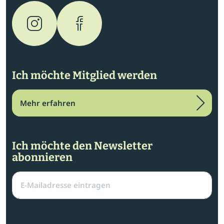
Ich möchte Mitglied werden
Mehr erfahren
Ich möchte den Newsletter
abonnieren