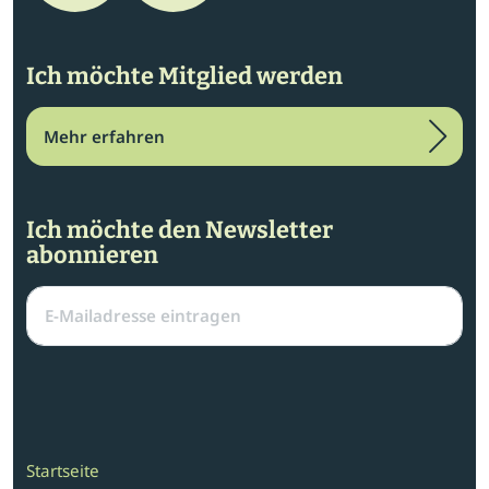
Ich möchte Mitglied werden
Mehr erfahren
Ich möchte den Newsletter
abonnieren
Startseite