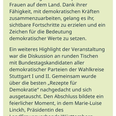
Frauen auf dem Land. Dank ihrer
Fähigkeit, mit demokratischen Kräften
zusammenzuarbeiten, gelang es ihr,
sichtbare Fortschritte zu erzielen und ein
Zeichen für die Bedeutung
demokratischer Werte zu setzen.
Ein weiteres Highlight der Veranstaltung
war die Diskussion an runden Tischen
mit Bundestagskandidaten aller
demokratischer Parteien der Wahlkreise
Stuttgart I und II. Gemeinsam wurde
über die besten „Rezepte für
Demokratie“ nachgedacht und sich
ausgetauscht. Den Abschluss bildete ein
feierlicher Moment, in dem Marie-Luise
Linckh, Präsidentin des