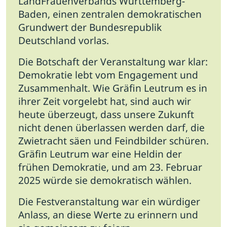
LandFrauenverbands Württemberg-
Baden, einen zentralen demokratischen
Grundwert der Bundesrepublik
Deutschland vorlas.
Die Botschaft der Veranstaltung war klar:
Demokratie lebt vom Engagement und
Zusammenhalt. Wie Gräfin Leutrum es in
ihrer Zeit vorgelebt hat, sind auch wir
heute überzeugt, dass unsere Zukunft
nicht denen überlassen werden darf, die
Zwietracht säen und Feindbilder schüren.
Gräfin Leutrum war eine Heldin der
frühen Demokratie, und am 23. Februar
2025 würde sie demokratisch wählen.
Die Festveranstaltung war ein würdiger
Anlass, an diese Werte zu erinnern und