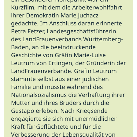
Kurzfilm, mit dem die Arbeiterwohlfahrt
ihrer Demokratin Marie Juchacz
gedachte. Im Anschluss daran erinnerte
Petra Fetzer, Landesgeschäftsführerin
des LandFrauenverbands Württemberg-
Baden, an die beeindruckende
Geschichte von Gräfin Marie-Luise
Leutrum von Ertingen, der Gründerin der
LandFrauenverbände. Gräfin Leutrum
stammte selbst aus einer jüdischen
Familie und musste während des
Nationalsozialismus die Verhaftung ihrer
Mutter und ihres Bruders durch die
Gestapo erleben. Nach Kriegsende
engagierte sie sich mit unermüdlicher
Kraft für Geflüchtete und für die
Verbesserung der Lebensqualität von