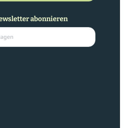
ewsletter abonnieren