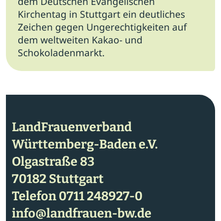
dem Deutschen Evangelischen
Kirchentag in Stuttgart ein deutliches
Zeichen gegen Ungerechtigkeiten auf
dem weltweiten Kakao- und
Schokoladenmarkt.
LandFrauenverband
Württemberg-Baden e.V.
Olgastraße 83
70182 Stuttgart
Telefon
0711 248927-0
info@landfrauen-bw.de