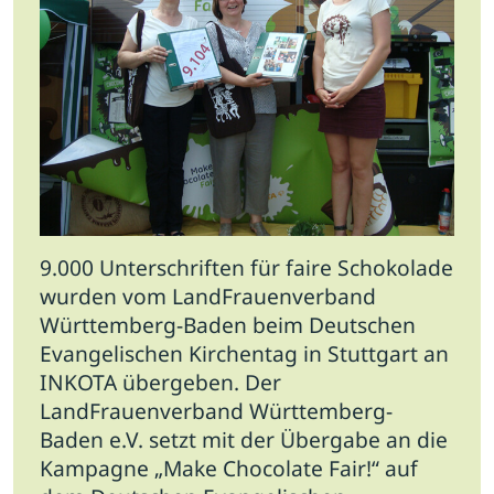
9.000 Unterschriften für faire Schokolade
wurden vom LandFrauenverband
Württemberg-Baden beim Deutschen
Evangelischen Kirchentag in Stuttgart an
INKOTA übergeben. Der
LandFrauenverband Württemberg-
Baden e.V. setzt mit der Übergabe an die
Kampagne „Make Chocolate Fair!“ auf