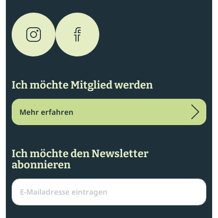
Ich möchte Mitglied werden
Mehr erfahren
Ich möchte den Newsletter
abonnieren