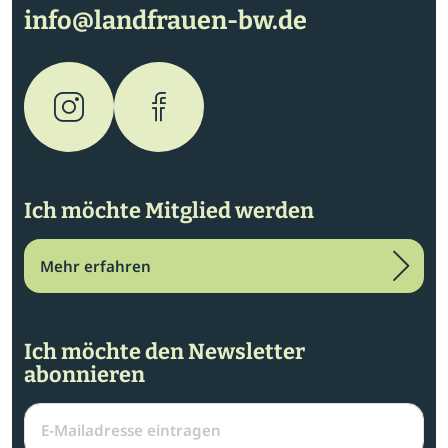
info@landfrauen-bw.de
Ich möchte Mitglied werden
Mehr erfahren
Ich möchte den Newsletter
abonnieren