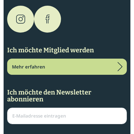
Ich möchte Mitglied werden
Mehr erfahren
Ich möchte den Newsletter
abonnieren