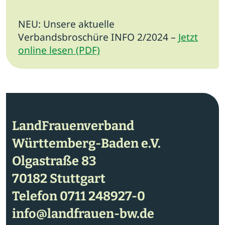
NEU: Unsere aktuelle
Verbandsbroschüre INFO 2/2024 –
Jetzt
online lesen (PDF)
LandFrauenverband
Württemberg-Baden e.V.
Olgastraße 83
70182 Stuttgart
Telefon
0711 248927-0
info@landfrauen-bw.de