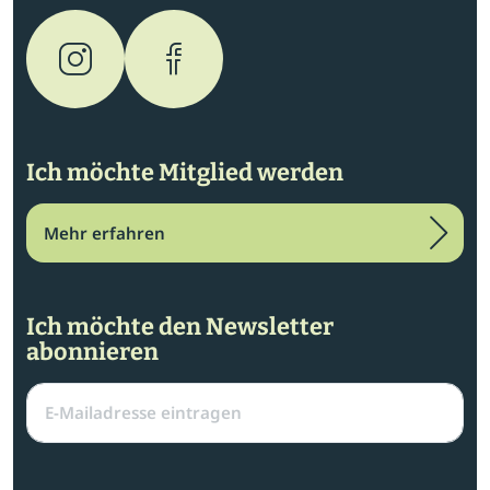
Ich möchte Mitglied werden
Mehr erfahren
Ich möchte den Newsletter
abonnieren