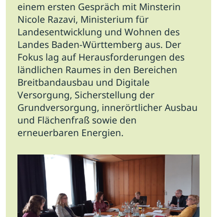
einem ersten Gespräch mit Minsterin
Nicole Razavi, Ministerium für
Landesentwicklung und Wohnen des
Landes Baden-Württemberg aus.
Der
Fokus lag auf Herausforderungen des
ländlichen Raumes in den Bereichen
Breitbandausbau und Digitale
Versorgung, Sicherstellung der
Grundversorgung, innerörtlicher Ausbau
und Flächenfraß sowie den
erneuerbaren Energien.