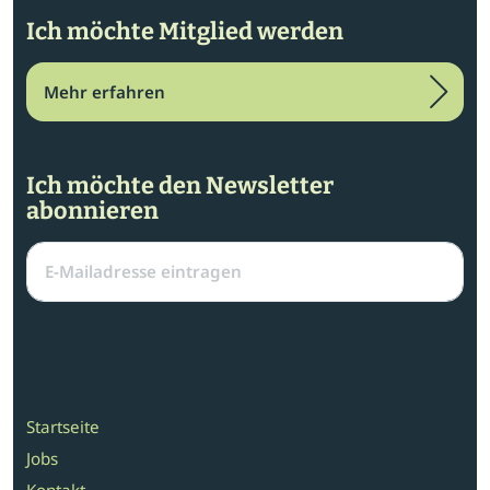
Ich möchte Mitglied werden
Mehr erfahren
Ich möchte den Newsletter
abonnieren
Startseite
Jobs