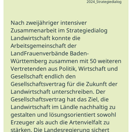
2024_Strategiedialog
Nach zweijähriger intensiver
Zusammenarbeit im Strategiedialog
Landwirtschaft konnte die
Arbeitsgemeinschaft der
LandFrauenverbände Baden-
Württemberg zusammen mit 50 weiteren
Vertretenden aus Politik, Wirtschaft und
Gesellschaft endlich den
Gesellschaftsvertrag für die Zukunft der
Landwirtschaft unterschreiben.
Der
Gesellschaftsvertrag hat das Ziel, die
Landwirtschaft im Ländle nachhaltig zu
gestalten und lösungsorientiert sowohl
Erzeuger als auch die Artenvielfalt zu
stärken. Die Landesregierung sichert