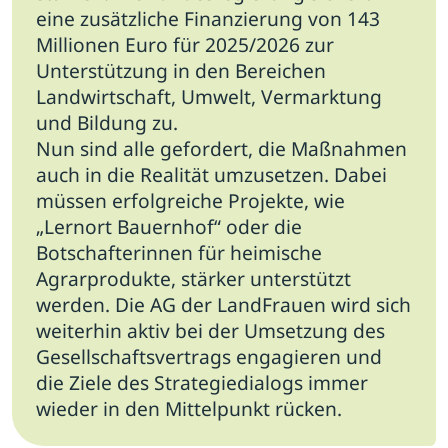
eine zusätzliche Finanzierung von 143
Millionen Euro für 2025/2026 zur
Unterstützung in den Bereichen
Landwirtschaft, Umwelt, Vermarktung
und Bildung zu.
Nun sind alle gefordert, die Maßnahmen
auch in die Realität umzusetzen. Dabei
müssen erfolgreiche Projekte, wie
„Lernort Bauernhof“ oder die
Botschafterinnen für heimische
Agrarprodukte, stärker unterstützt
werden. Die AG der LandFrauen wird sich
weiterhin aktiv bei der Umsetzung des
Gesellschaftsvertrags engagieren und
die Ziele des Strategiedialogs immer
wieder in den Mittelpunkt rücken.