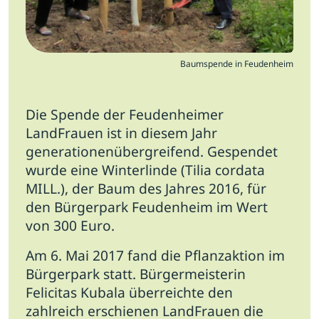
Baumspende in Feudenheim
Die Spende der Feudenheimer
LandFrauen ist in diesem Jahr
generationenübergreifend. Gespendet
wurde eine Winterlinde (Tilia cordata
MILL.), der Baum des Jahres 2016, für
den Bürgerpark Feudenheim im Wert
von 300 Euro.
Am 6. Mai 2017 fand die Pflanzaktion im
Bürgerpark statt. Bürgermeisterin
Felicitas Kubala überreichte den
zahlreich erschienen LandFrauen die