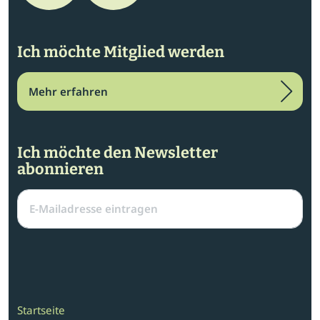
Ich möchte Mitglied werden
Mehr erfahren
Ich möchte den Newsletter
abonnieren
Startseite