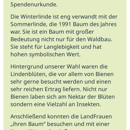
Spendenurkunde.
Die Winterlinde ist eng verwandt mit der
Sommerlinde, die 1991 Baum des Jahres
war. Sie ist ein Baum mit großer
Bedeutung nicht nur für den Waldbau.
Sie steht für Langlebigkeit und hat
hohen symbolischen Wert.
Hintergrund unserer Wahl waren die
Lindenblüten, die vor allem von Bienen
sehr gerne besucht werden und einen
sehr reichen Ertrag liefern. Nicht nur
Bienen laben sich am Nektar der Blüten
sondern eine Vielzahl an Insekten.
Anschließend konnten die LandFrauen
„ihren Baum“ besuchen und mit einer