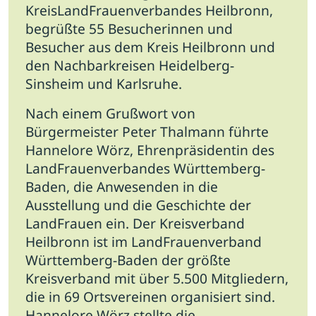
KreisLandFrauenverbandes Heilbronn,
begrüßte 55 Besucherinnen und
Besucher aus dem Kreis Heilbronn und
den Nachbarkreisen Heidelberg-
Sinsheim und Karlsruhe.
Nach einem Grußwort von
Bürgermeister Peter Thalmann führte
Hannelore Wörz, Ehrenpräsidentin des
LandFrauenverbandes Württemberg-
Baden, die Anwesenden in die
Ausstellung und die Geschichte der
LandFrauen ein. Der Kreisverband
Heilbronn ist im LandFrauenverband
Württemberg-Baden der größte
Kreisverband mit über 5.500 Mitgliedern,
die in 69 Ortsvereinen organisiert sind.
Hannelore Wörz stellte die