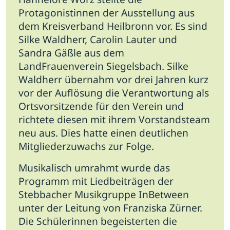
Protagonistinnen der Ausstellung aus
dem Kreisverband Heilbronn vor. Es sind
Silke Waldherr, Carolin Lauter und
Sandra Gäßle aus dem
LandFrauenverein Siegelsbach. Silke
Waldherr übernahm vor drei Jahren kurz
vor der Auflösung die Verantwortung als
Ortsvorsitzende für den Verein und
richtete diesen mit ihrem Vorstandsteam
neu aus. Dies hatte einen deutlichen
Mitgliederzuwachs zur Folge.
Musikalisch umrahmt wurde das
Programm mit Liedbeiträgen der
Stebbacher Musikgruppe InBetween
unter der Leitung von Franziska Zürner.
Die Schülerinnen begeisterten die