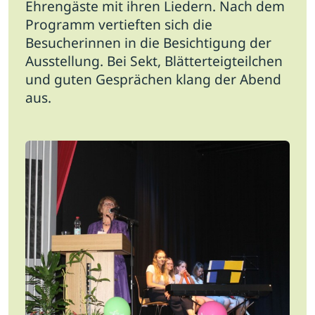
Ehrengäste mit ihren Liedern. Nach dem
Programm vertieften sich die
Besucherinnen in die Besichtigung der
Ausstellung. Bei Sekt, Blätterteigteilchen
und guten Gesprächen klang der Abend
aus.