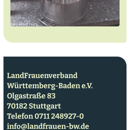
LandFrauenverband
Württemberg-Baden e.V.
Olgastraße 83
70182 Stuttgart
Telefon
0711 248927-0
info@landfrauen-bw.de