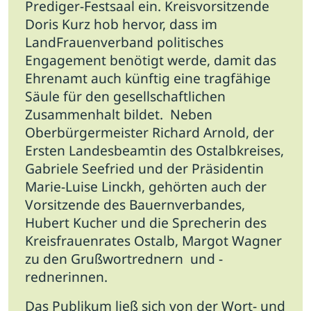
Prediger-Festsaal ein. Kreisvorsitzende
Doris Kurz hob hervor, dass im
LandFrauenverband politisches
Engagement benötigt werde, damit das
Ehrenamt auch künftig eine tragfähige
Säule für den gesellschaftlichen
Zusammenhalt bildet.
Neben
Oberbürgermeister Richard Arnold, der
Ersten Landesbeamtin des Ostalbkreises,
Gabriele Seefried und der Präsidentin
Marie-Luise Linckh, gehörten auch der
Vorsitzende des Bauernverbandes,
Hubert Kucher und die Sprecherin des
Kreisfrauenrates Ostalb, Margot Wagner
zu den Grußwortrednern und -
rednerinnen.
Das Publikum ließ sich von der Wort- und