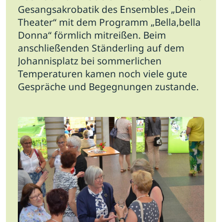
Gesangsakrobatik des Ensembles „Dein
Theater“ mit dem Programm „Bella,bella
Donna“ förmlich mitreißen. Beim
anschließenden Ständerling auf dem
Johannisplatz bei sommerlichen
Temperaturen kamen noch viele gute
Gespräche und Begegnungen zustande.