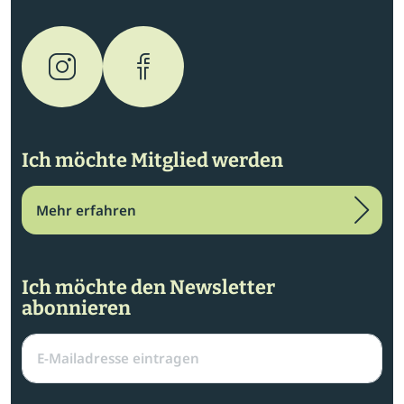
Ich möchte Mitglied werden
Mehr erfahren
Ich möchte den Newsletter
abonnieren